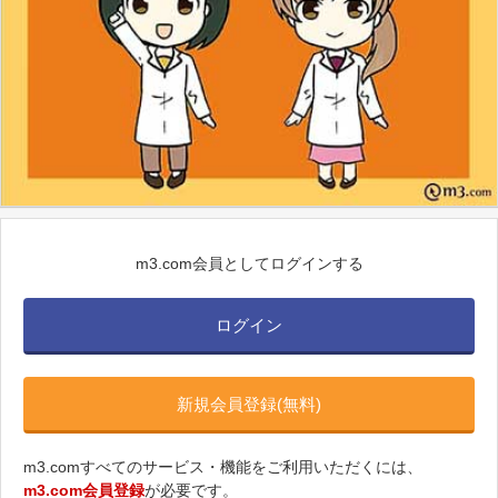
m3.com会員としてログインする
ログイン
新規会員登録(無料)
m3.comすべてのサービス・機能をご利用いただくには、
m3.com会員登録
が必要です。