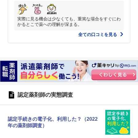
実際に見る機会は少なくても、重篤な場合をすぐにわ
かるとこで薬への理解が深まる。
全ての口コミを見る
認定薬剤師の実態調査
認定手続きの電子化、利用した？（2022
年の薬剤師調査）