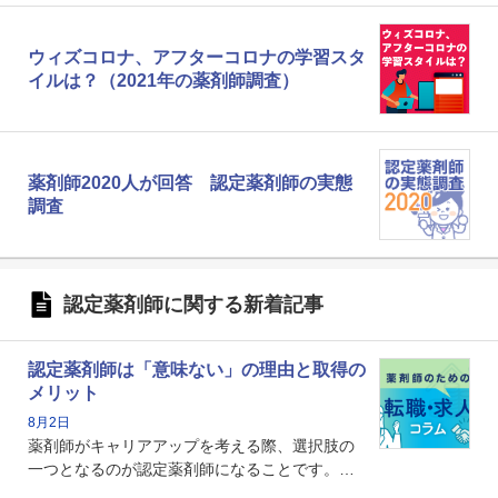
ウィズコロナ、アフターコロナの学習スタ
イルは？（2021年の薬剤師調査）
薬剤師2020人が回答 認定薬剤師の実態
調査
認定薬剤師に関する新着記事
認定薬剤師は「意味ない」の理由と取得の
メリット
8月2日
薬剤師がキャリアアップを考える際、選択肢の
一つとなるのが認定薬剤師になることです。し
かし、「認定薬剤師は取得しても意味がない」