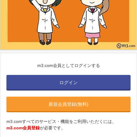
m3.com会員としてログインする
ログイン
新規会員登録(無料)
m3.comすべてのサービス・機能をご利用いただくには、
m3.com会員登録
が必要です。