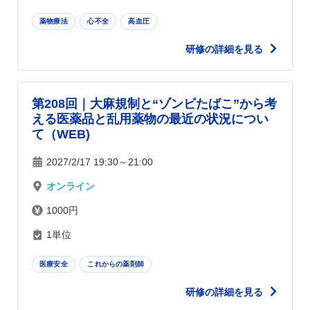
薬物療法
心不全
高血圧
研修の詳細を見る
第208回｜大麻規制と“ゾンビたばこ”から考
える医薬品と乱用薬物の最近の状況につい
て（WEB)
2027/2/17 19:30～21:00
オンライン
1000円
1単位
医療安全
これからの薬剤師
研修の詳細を見る