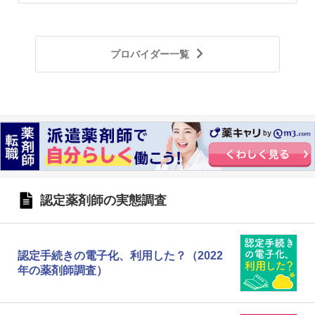
プロバイダー一覧
認定薬剤師の実態調査
認定手続きの電子化、利用した？（2022
年の薬剤師調査）