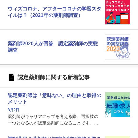
ウィズコロナ、アフターコロナの学習スタ
イルは？（2021年の薬剤師調査）
薬剤師2020人が回答 認定薬剤師の実態
調査
認定薬剤師に関する新着記事
認定薬剤師は「意味ない」の理由と取得の
メリット
8月2日
薬剤師がキャリアアップを考える際、選択肢の
一つとなるのが認定薬剤師になることです。し
かし、「認定薬剤師は取得しても意味がない」
という声を聞いたことがあるかもしれません。