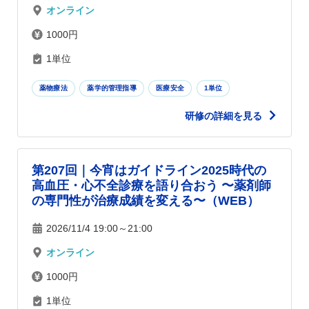
オンライン
1000円
1単位
薬物療法
薬学的管理指導
医療安全
1単位
研修の詳細を見る
第207回｜今宵はガイドライン2025時代の
高血圧・心不全診療を語り合おう 〜薬剤師
の専門性が治療成績を変える〜（WEB）
2026/11/4 19:00～21:00
オンライン
1000円
1単位