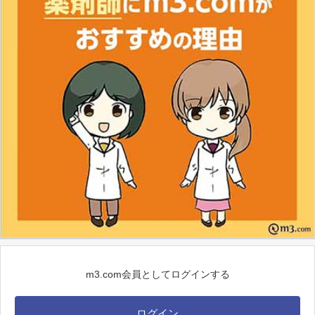
m3.com会員としてログインする
ログイン