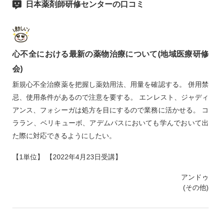
日本薬剤師研修センターの口コミ
心不全における最新の薬物治療について(地域医療研修
会)
新規心不全治療薬を把握し薬効用法、用量を確認する。 併用禁
忌、使用条件があるので注意を要する。 エンレスト、ジャディ
アンス、フォシーガは処方を目にするので業務に活かせる。 コ
ララン、ベリキューボ、アデムパスにおいても学んでおいて出
た際に対応できるようにしたい。
【1単位】 【2022年4月23日受講】
アンドゥ
(その他)