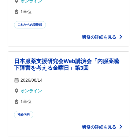
オンライン
1単位
これからの薬剤師
研修の詳細を見る
日本服薬支援研究会Web講演会「内服薬嚥
下障害を考える金曜日」第3回
2026/08/14
オンライン
1単位
神経内科
研修の詳細を見る