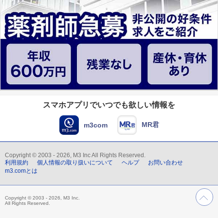
スマホアプリでいつでも欲しい情報を
MR君
m3com
Copyright © 2003 - 2026, M3 Inc All Rights Reserved.
利用規約
個人情報の取り扱いについて
ヘルプ
お問い合わせ
m3.comとは
Copyright © 2003 - 2026, M3 Inc.
All Rights Reserved.