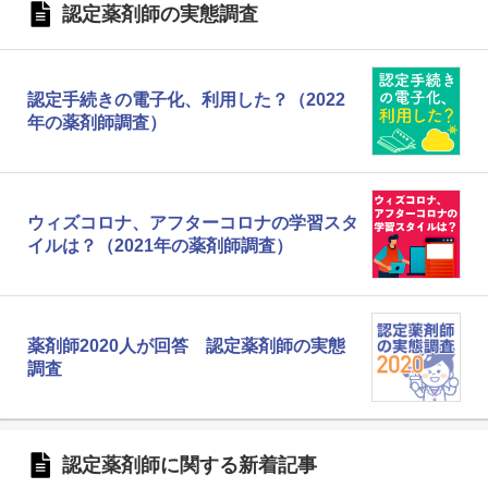
認定薬剤師の実態調査
認定手続きの電子化、利用した？（2022
年の薬剤師調査）
ウィズコロナ、アフターコロナの学習スタ
イルは？（2021年の薬剤師調査）
薬剤師2020人が回答 認定薬剤師の実態
調査
認定薬剤師に関する新着記事