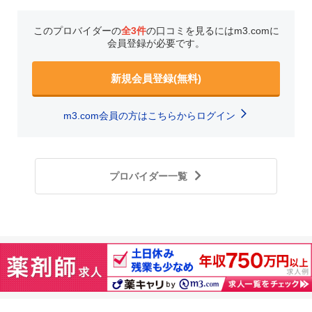
このプロバイダーの
全3件
の口コミを見るにはm3.comに
会員登録が必要です。
新規会員登録(無料)
m3.com会員の方はこちらからログイン
プロバイダー一覧