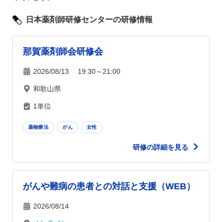
日本薬剤師研修センターの研修情報
那賀薬剤師会研修会
2026/08/13 19:30～21:00
和歌山県
1単位
薬物療法
がん
女性
研修の詳細を見る
がんや難病の患者との対話と支援（WEB）
2026/08/14