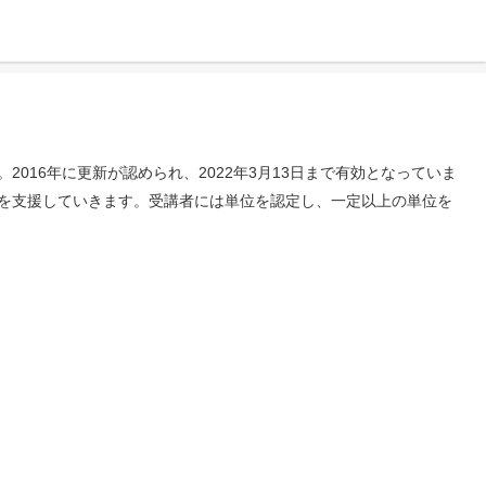
2016年に更新が認められ、2022年3月13日まで有効となっていま
を支援していきます。受講者には単位を認定し、一定以上の単位を