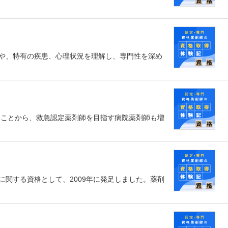
や、特有の疾患、心理状況を理解し、専門性を深め
ることから、救急認定薬剤師を目指す病院薬剤師も増
関する資格として、2009年に発足しました。薬剤