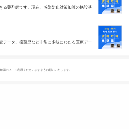
きる薬剤師です。現在、感染防止対策加算の施設基
査データ、投薬歴など非常に多岐にわたる医療デー
ご確認の上、ご利用くださいますようお願いいたします。