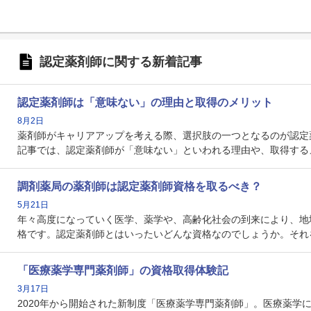
認定薬剤師に関する新着記事
認定薬剤師は「意味ない」の理由と取得のメリット
8月2日
薬剤師がキャリアアップを考える際、選択肢の一つとなるのが認定
記事では、認定薬剤師が「意味ない」といわれる理由や、取得する
調剤薬局の薬剤師は認定薬剤師資格を取るべき？
5月21日
年々高度になっていく医学、薬学や、高齢化社会の到来により、地
格です。認定薬剤師とはいったいどんな資格なのでしょうか。それ
「医療薬学専門薬剤師」の資格取得体験記
3月17日
2020年から開始された新制度「医療薬学専門薬剤師」。医療薬