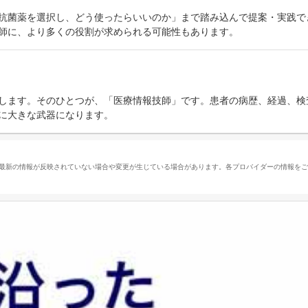
抗菌薬を選択し、どう使ったらいいのか」まで踏み込んで提案・実践で
師に、より多くの役割が求められる可能性もあります。
します。そのひとつが、「医療情報技師」です。患者の病歴、経過、検
に大きな武器になります。
、最新の情報が反映されていない場合や変更が生じている場合があります。各プロバイダーの情報を