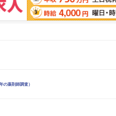
1年の薬剤師調査）