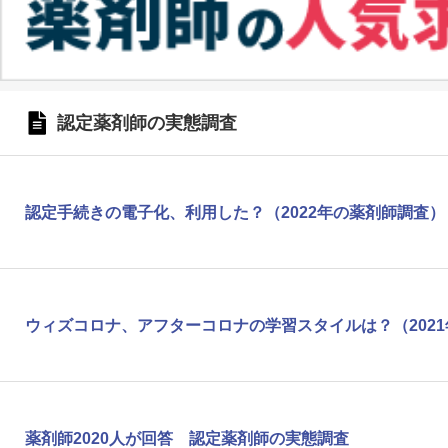
認定薬剤師の実態調査
認定手続きの電子化、利用した？（2022年の薬剤師調査）
ウィズコロナ、アフターコロナの学習スタイルは？（202
薬剤師2020人が回答 認定薬剤師の実態調査