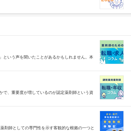
」という声を聞いたことがあるかもしれません。本
かで、重要度が増しているのが認定薬剤師という資
、薬剤師としての専門性を示す客観的な根拠の一つと