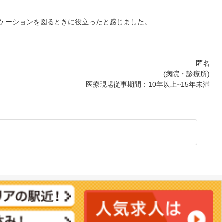
ケーションを図るときに役立ったと感じました。
匿名
(病院・診療所)
医療現場従事期間：10年以上~15年未満