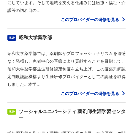
にしています。そして地域を支える仕組みには医療・福祉・介
護等の切れ目の…
このプロバイダーの研修を見る
昭和大学薬学部
G19
昭和大学薬学部では、薬剤師がプロフェッショナリズムを遺憾
なく発揮し、患者中心の医療により貢献することを目指して、
昭和大学薬学部生涯研修認定制度を立ち上げ、この度薬剤師認
定制度認証機構より生涯研修プロバイダーとしての認証を取得
しました。本学…
このプロバイダーの研修を見る
ソーシャルユニバーシティ 薬剤師生涯学習センタ
G20
ー