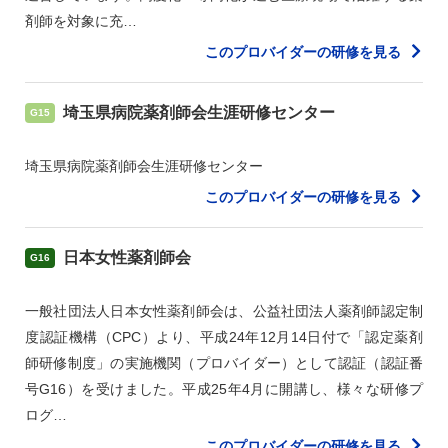
剤師を対象に充…
このプロバイダーの研修を見る
埼玉県病院薬剤師会生涯研修センター
G15
埼玉県病院薬剤師会生涯研修センター
このプロバイダーの研修を見る
日本女性薬剤師会
G16
一般社団法人日本女性薬剤師会は、公益社団法人薬剤師認定制
度認証機構（CPC）より、平成24年12月14日付で「認定薬剤
師研修制度」の実施機関（プロバイダー）として認証（認証番
号G16）を受けました。平成25年4月に開講し、様々な研修プ
ログ…
このプロバイダーの研修を見る