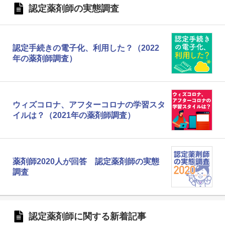
認定薬剤師の実態調査
認定手続きの電子化、利用した？（2022
年の薬剤師調査）
ウィズコロナ、アフターコロナの学習スタ
イルは？（2021年の薬剤師調査）
薬剤師2020人が回答 認定薬剤師の実態
調査
認定薬剤師に関する新着記事