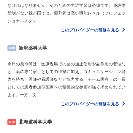
なければなりません。そのための生涯学習は必須です。免許更
新制がない我が国では、薬剤師は高い職能レベル（プロフェッ
ショナルスタン…
このプロバイダーの研修を見る
新潟薬科大学
G09
今日の薬剤師は、医療現場での薬の適正使用や副作用の管理な
ど「薬の専門家」としての役割に加え、コミュニケーション能
力を持ち、医師や看護師などと協力する「チーム医療」の一員
としての患者参加型医療への積極的な参画が強く求められてい
ます。一方、文…
このプロバイダーの研修を見る
北海道科学大学
G10