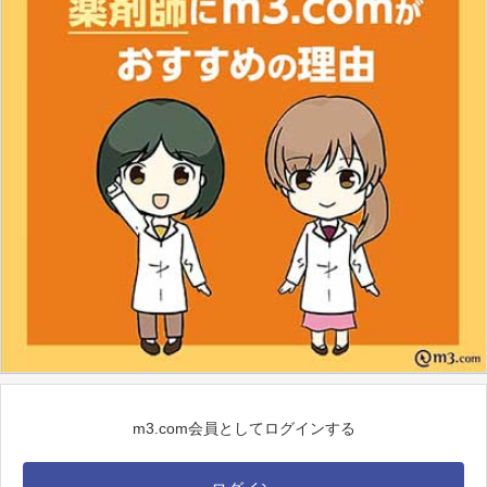
m3.com会員としてログインする