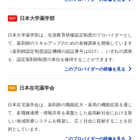
日本大学薬学部
G17
日本大学薬学部は、生涯教育研修認定制度のプロバイダーとし
て、薬剤師のスキルアップのための各種講座を開催しています
（薬剤師認定制度認証機構の認証番号はG17）。いずれの講座
も、認定薬剤師制度の単位を修得することができます。
このプロバイダーの研修を見る
日本在宅薬学会
P03
日本在宅薬学会は、薬剤師の職能拡大・薬局の機能拡張を通じ
て、多職種連携・情報共有を基盤とした超高齢社会における新
しい地域医療システムを構築し、広く社会に貢献することを目
的としています。
このプロバイダーの研修を見る