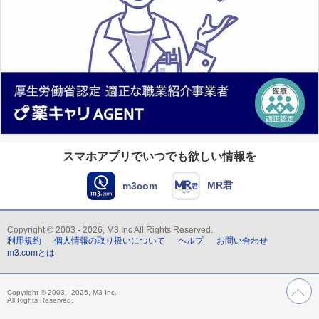
スマホアプリでいつでも欲しい情報を
MR君
m3com
Copyright © 2003 - 2026, M3 Inc All Rights Reserved.
利用規約
個人情報の取り扱いについて
ヘルプ
お問い合わせ
m3.comとは
Copyright © 2003 - 2026, M3 Inc.
All Rights Reserved.