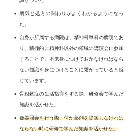
識がついた
病気と処方の関わりがよくわかるようになっ
た。
自身が所属する病院は、精神科単科の病院であ
り、積極的に精神科以外の領域の講演会に参加
することで、本来身につけておかなければなら
ない知識を身につけることに繋がっていると感
じています。
骨粗鬆症の生活指導をする際、研修会で学んだ
知識を活かせた。
疑義照会を行う際、何か薬剤を提案しなければ
ならない時に研修で学んだ知識を活かせた。