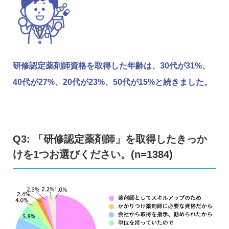
研修認定薬剤師資格を取得した年齢は、30代が31%、
40代が27%、20代が23%、50代が15%と続きました。
Q3: 「研修認定薬剤師」を取得したきっか
けを1つお選びください。(n=1384)