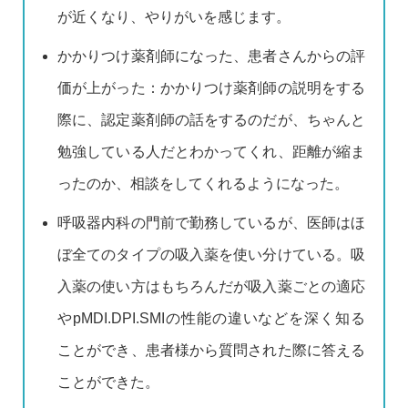
が近くなり、やりがいを感じます。
かかりつけ薬剤師になった、患者さんからの評
価が上がった：かかりつけ薬剤師の説明をする
際に、認定薬剤師の話をするのだが、ちゃんと
勉強している人だとわかってくれ、距離が縮ま
ったのか、相談をしてくれるようになった。
呼吸器内科の門前で勤務しているが、医師はほ
ぼ全てのタイプの吸入薬を使い分けている。吸
入薬の使い方はもちろんだが吸入薬ごとの適応
やpMDI.DPI.SMIの性能の違いなどを深く知る
ことができ、患者様から質問された際に答える
ことができた。