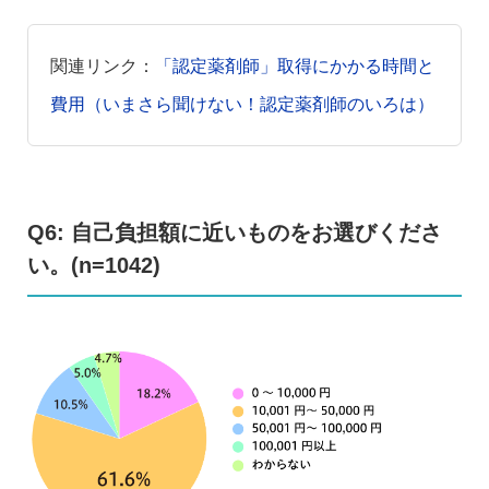
関連リンク：
「認定薬剤師」取得にかかる時間と
費用（いまさら聞けない！認定薬剤師のいろは）
Q6: 自己負担額に近いものをお選びくださ
い。(n=1042)