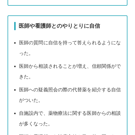
医師や看護師とのやりとりに自信
医師の質問に自信を持って答えられるようにな
った。
医師から相談されることが増え、信頼関係がで
きた。
医師への疑義照会の際の代替薬を紹介する自信
がついた。
自施設内で、薬物療法に関する医師からの相談
が多くなった。