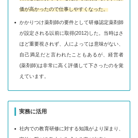
価が高かったので仕事しやすくなった。
かかりつけ薬剤師の要件として研修認定薬剤師
が設定される以前に取得(2012)した。当時はさ
ほど重要視されず、人によっては意味がない、
自己満足だと言われたこともあるが、経営者
(薬剤師)は非常に高く評価して下さったのを覚
えています。
実務に活用
社内での教育研修に対する知識がより深まり、