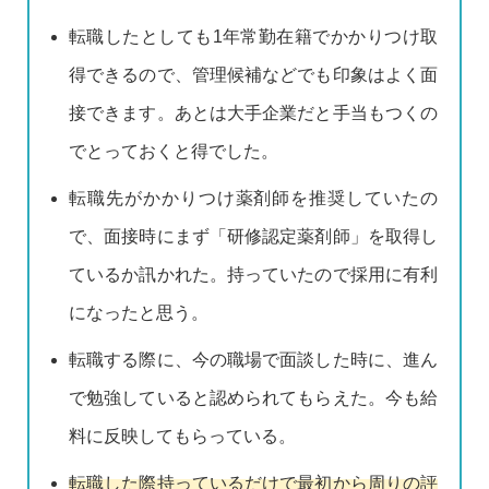
転職したとしても1年常勤在籍でかかりつけ取
得できるので、管理候補などでも印象はよく面
接できます。あとは大手企業だと手当もつくの
でとっておくと得でした。
転職先がかかりつけ薬剤師を推奨していたの
で、面接時にまず「研修認定薬剤師」を取得し
ているか訊かれた。持っていたので採用に有利
になったと思う。
転職する際に、今の職場で面談した時に、進ん
で勉強していると認められてもらえた。今も給
料に反映してもらっている。
転職した際持っているだけで最初から周りの評