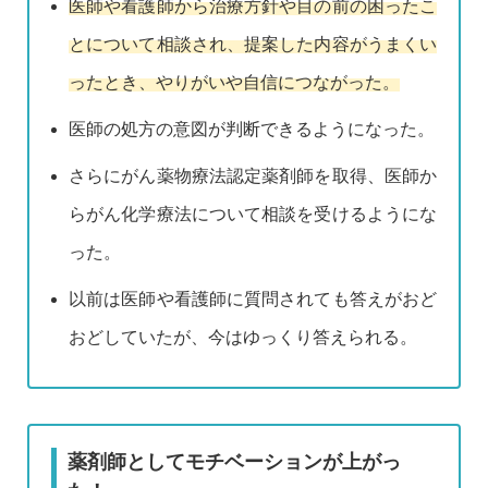
医師や看護師から治療方針や目の前の困ったこ
とについて相談され、提案した内容がうまくい
ったとき、やりがいや自信につながった。
医師の処方の意図が判断できるようになった。
さらにがん薬物療法認定薬剤師を取得、医師か
らがん化学療法について相談を受けるようにな
った。
以前は医師や看護師に質問されても答えがおど
おどしていたが、今はゆっくり答えられる。
薬剤師としてモチベーションが上がっ