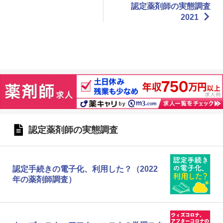
認定薬剤師の実態調査
2021
認定薬剤師の実態調査
認定手続きの電子化、利用した？（2022
年の薬剤師調査）