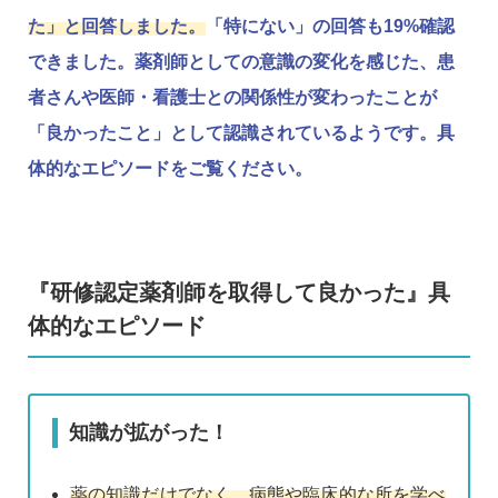
た」と回答しました。
「特にない」の回答も19%確認
できました。薬剤師としての意識の変化を感じた、患
者さんや医師・看護士との関係性が変わったことが
「良かったこと」として認識されているようです。具
体的なエピソードをご覧ください。
『研修認定薬剤師を取得して良かった』具
体的なエピソード
知識が拡がった！
薬の知識だけでなく、病態や臨床的な所を学べ