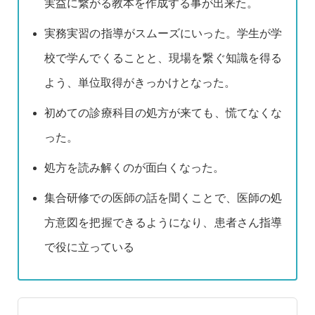
実益に繋がる教本を作成する事が出来た。
実務実習の指導がスムーズにいった。学生が学
校で学んでくることと、現場を繋ぐ知識を得る
よう、単位取得がきっかけとなった。
初めての診療科目の処方が来ても、慌てなくな
った。
処方を読み解くのが面白くなった。
集合研修での医師の話を聞くことで、医師の処
方意図を把握できるようになり、患者さん指導
で役に立っている