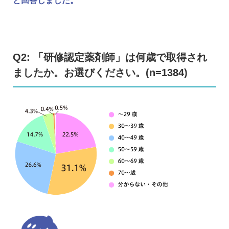
と回答しました。
Q2: 「研修認定薬剤師」は何歳で取得され
ましたか。お選びください。(n=1384)