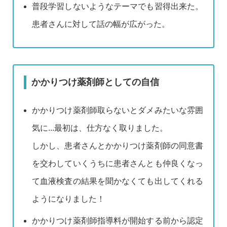
普段学習しないようなテーマでも習得出来た。
患者さんに対して話の幅が広がった。
かかりつけ薬剤師としての自信
かかりつけ薬剤師取らないとダメみたいな雰囲
気に...最初は、仕方なく取りました。
しかし、患者さんとかかりつけ薬剤師の同意書
を交わしていくうちに患者さんとも仲良くなっ
て血液検査の結果を聞かなくても出してくれる
ようになりました！
かかりつけ薬剤師指導料が開始する前から認定