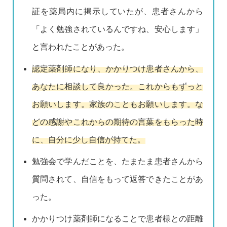
証を薬局内に掲示していたが、患者さんから
「よく勉強されているんですね、安心します」
と言われたことがあった。
認定薬剤師になり、かかりつけ患者さんから、
あなたに相談して良かった。これからもずっと
お願いします。家族のこともお願いします。な
どの感謝やこれからの期待の言葉をもらった時
に、自分に少し自信が持てた。
勉強会で学んだことを、たまたま患者さんから
質問されて、自信をもって返答できたことがあ
った。
かかりつけ薬剤師になることで患者様との距離