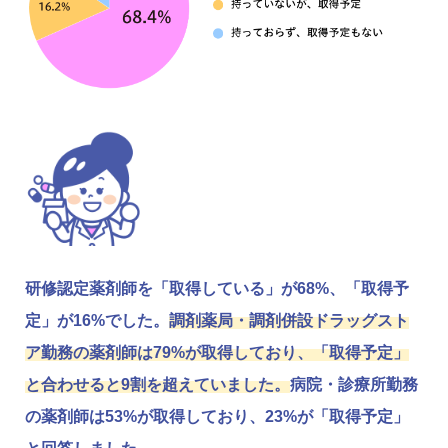
研修認定薬剤師を「取得している」が68%、「取得予
定」が16%でした。
調剤薬局・調剤併設ドラッグスト
ア勤務の薬剤師は79%が取得しており、「取得予定」
と合わせると9割を超えていました。
病院・診療所勤務
の薬剤師は53%が取得しており、23%が「取得予定」