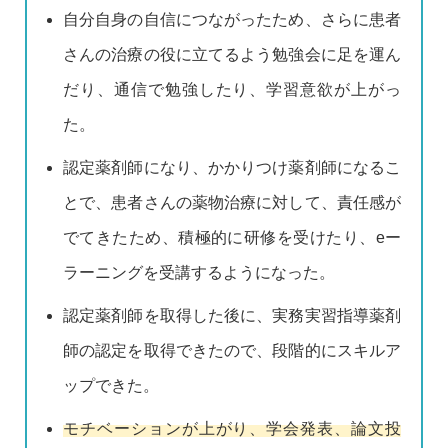
自分自身の自信につながったため、さらに患者
さんの治療の役に立てるよう勉強会に足を運ん
だり、通信で勉強したり、学習意欲が上がっ
た。
認定薬剤師になり、かかりつけ薬剤師になるこ
とで、患者さんの薬物治療に対して、責任感が
でてきたため、積極的に研修を受けたり、eー
ラーニングを受講するようになった。
認定薬剤師を取得した後に、実務実習指導薬剤
師の認定を取得できたので、段階的にスキルア
ップできた。
モチベーションが上がり、学会発表、論文投