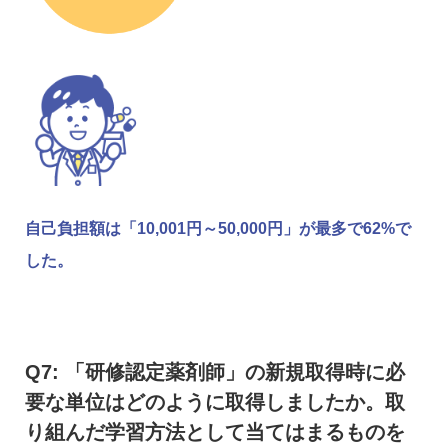
自己負担額は「10,001円～50,000円」が最多で62%で
した。
Q7: 「研修認定薬剤師」の新規取得時に必
要な単位はどのように取得しましたか。取
り組んだ学習方法として当てはまるものを