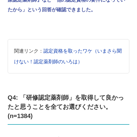
たから」という回答が確認できました。
関連リンク：
認定資格を取ったワケ（いまさら聞
けない！認定薬剤師のいろは）
Q4: 「研修認定薬剤師」を取得して良かっ
たと思うことを全てお選びください。
(n=1384)