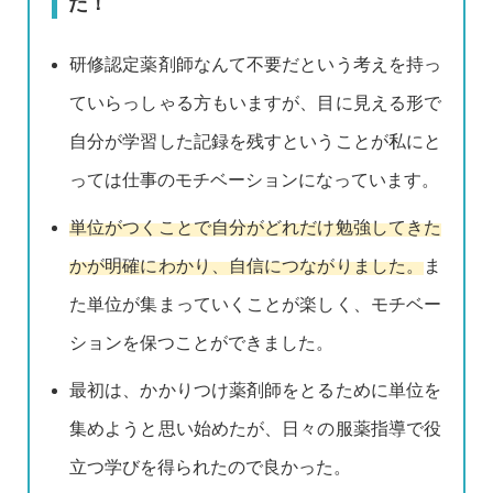
た！
研修認定薬剤師なんて不要だという考えを持っ
ていらっしゃる方もいますが、目に見える形で
自分が学習した記録を残すということが私にと
っては仕事のモチベーションになっています。
単位がつくことで自分がどれだけ勉強してきた
かが明確にわかり、自信につながりました。
ま
た単位が集まっていくことが楽しく、モチベー
ションを保つことができました。
最初は、かかりつけ薬剤師をとるために単位を
集めようと思い始めたが、日々の服薬指導で役
立つ学びを得られたので良かった。