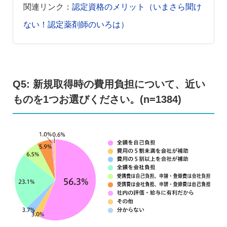
関連リンク：
認定資格のメリット（いまさら聞け
ない！認定薬剤師のいろは）
Q5: 新規取得時の費用負担について、近い
ものを1つお選びください。(n=1384)