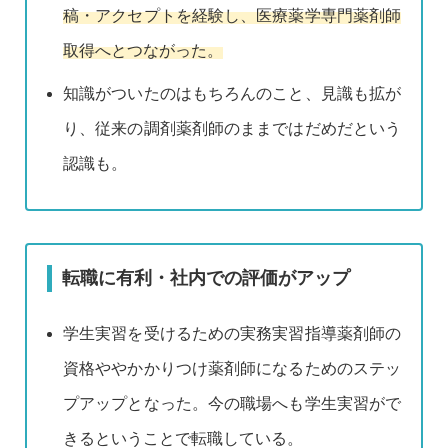
稿・アクセプトを経験し、医療薬学専門薬剤師
取得へとつながった。
知識がついたのはもちろんのこと、見識も拡が
り、従来の調剤薬剤師のままではだめだという
認識も。
転職に有利・社内での評価がアップ
学生実習を受けるための実務実習指導薬剤師の
資格ややかかりつけ薬剤師になるためのステッ
プアップとなった。今の職場へも学生実習がで
きるということで転職している。