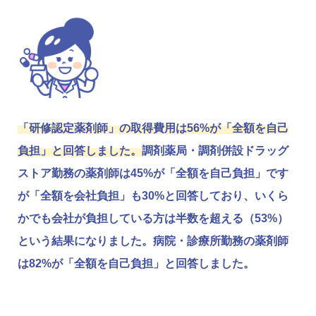
「研修認定薬剤師」の取得費用は56%が「全額を自己
負担」と回答しました。
調剤薬局・調剤併設ドラッグ
ストア勤務の薬剤師は45%が「全額を自己負担」です
が「全額を会社負担」も30%と回答しており、いくら
かでも会社が負担している方は半数を超える（53%）
という結果になりました。病院・診療所勤務の薬剤師
は82%が「全額を自己負担」と回答しました。