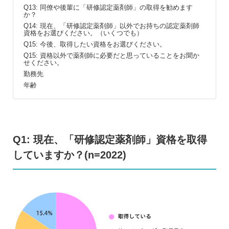
Q13: 同僚や後輩に「研修認定薬剤師」の取得を勧めます
か？
Q14: 現在、「研修認定薬剤師」以外でお持ちの認定薬剤師
資格をお選びください。（いくつでも）
Q15: 今後、取得したい資格をお選びください。
Q15: 資格以外で薬剤師に必要だと思っていることをお聞か
せください。
勤務先
年齢
Q1: 現在、「研修認定薬剤師」資格を取得
していますか？(n=2022)