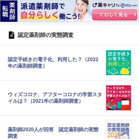
認定薬剤師の実態調査
認定手続きの電子化、利用した？（2022
年の薬剤師調査）
ウィズコロナ、アフターコロナの学習スタ
イルは？（2021年の薬剤師調査）
薬剤師2020人が回答 認定薬剤師の実態
調査