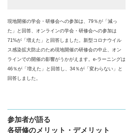
現地開催の学会・研修会への参加は、79％が「減っ
た」と回答、オンラインの学会・研修会への参加は
71%が「増えた」と回答しました。新型コロナウイル
ス感染拡大防止のため現地開催の研修会の中止、オン
ラインでの開催の影響がうかがえます。e-ラーニングは
46％が「増えた」と回答し、34％が「変わらない」と
回答しました。
参加者が語る
各研修のメリット・デメリット