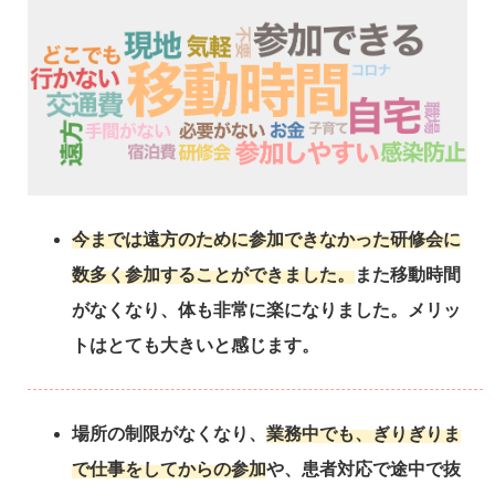
今までは遠方のために参加できなかった研修会に
数多く参加することができました。
また移動時間
がなくなり、体も非常に楽になりました。メリッ
トはとても大きいと感じます。
場所の制限がなくなり、
業務中でも、ぎりぎりま
で仕事をしてからの参加
や、患者対応で途中で抜