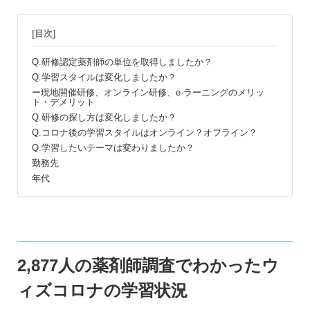
[目次]
Q.研修認定薬剤師の単位を取得しましたか？
Q.学習スタイルは変化しましたか？
ー現地開催研修、オンライン研修、e-ラーニングのメリッ
ト・デメリット
Q.研修の探し方は変化しましたか？
Q.コロナ後の学習スタイルはオンライン？オフライン？
Q.学習したいテーマは変わりましたか？
勤務先
年代
2,877人の薬剤師調査でわかったウ
ィズコロナの学習状況