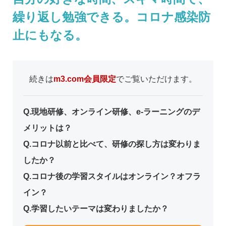
繰り返し勉強できる。コロナ感染防
止にもなる。
続きは
m3.com会員限定
でご覧いただけます。
Q.現地研修、オンライン研修、e-ラーニングのデ
メリットは？
Q.コロナ以前と比べて、研修の探し方は変わりま
したか？
Q.コロナ後の学習スタイルはオンライン？オフラ
イン？
Q.学習したいテーマは変わりましたか？