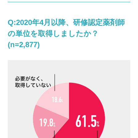
Q:2020年4月以降、研修認定薬剤師
の単位を取得しましたか？
(n=2,877)