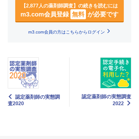
【2,877人の薬剤師調査】の続きを読むには
m3.com会員登録
無料
が必要です
m3.com会員の方はこちらからログイン
認定薬剤師の実態調査
認定薬剤師の実態調
査2020
2022