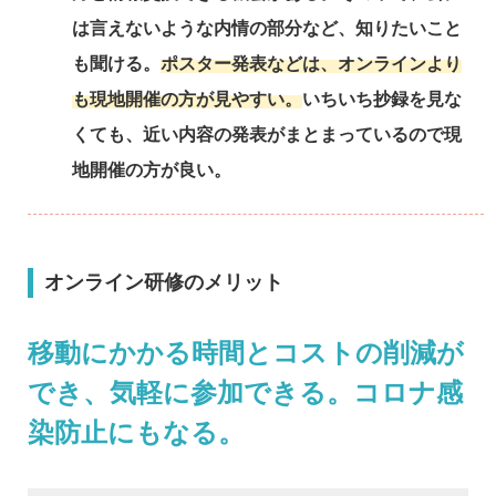
は言えないような内情の部分など、知りたいこと
も聞ける。
ポスター発表などは、オンラインより
も現地開催の方が見やすい。
いちいち抄録を見な
くても、近い内容の発表がまとまっているので現
地開催の方が良い。
オンライン研修のメリット
移動にかかる時間とコストの削減が
でき、気軽に参加できる。コロナ感
染防止にもなる。