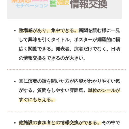
臨場感があり、集中できる。
新聞を読む様に一見
して興味を引くタイトル、ポスターが網羅的に幅
広く閲覧できる。発表者、演者だけでなく、日頃
の情報交換をできるのが大きい。
直に演者の話を聞いた方が内容がわかりやすい気
がする。質問をしやすい雰囲気。
単位のシールが
すぐにもらえる。
他施設の参加者との情報交換ができる。
その中で