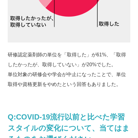
研修認定薬剤師の単位を「取得した」が61%、「取得
したかったが、取得していない」が20%でした。
単位対象の研修会や学会が中止になったことで、単位
取得や資格更新をやめたという回答もありました。
Q:COVID-19流行以前と比べた学習
スタイルの変化について、当てはま