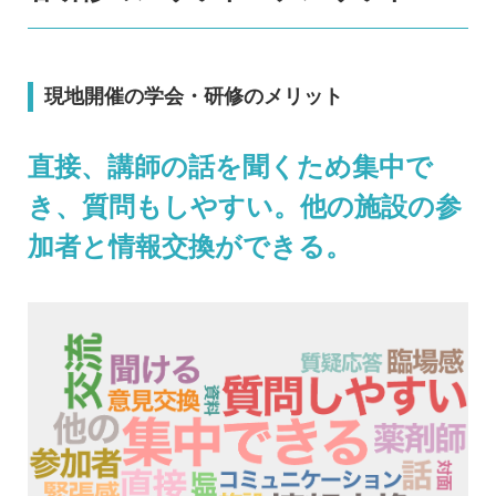
現地開催の学会・研修のメリット
直接、講師の話を聞くため集中で
き、質問もしやすい。他の施設の参
加者と情報交換ができる。