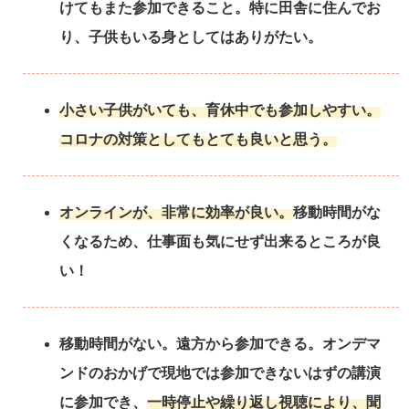
けてもまた参加できること。特に田舎に住んでお
り、子供もいる身としてはありがたい。
小さい子供がいても、育休中でも参加しやすい。
コロナの対策としてもとても良いと思う。
オンラインが、非常に効率が良い。
移動時間がな
くなるため、仕事面も気にせず出来るところが良
い！
移動時間がない。遠方から参加できる。オンデマ
ンドのおかげで現地では参加できないはずの講演
に参加でき、
一時停止や繰り返し視聴により、聞