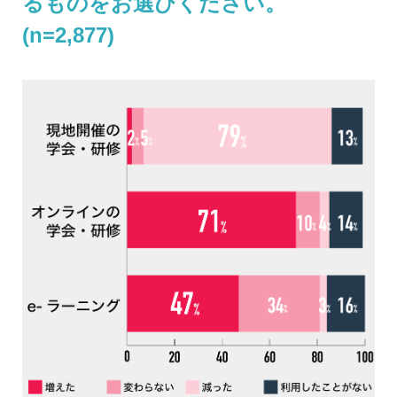
るものをお選びください。
(n=2,877)