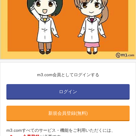
m3.com会員としてログインする
ログイン
新規会員登録(無料)
m3.comすべてのサービス・機能をご利用いただくには、