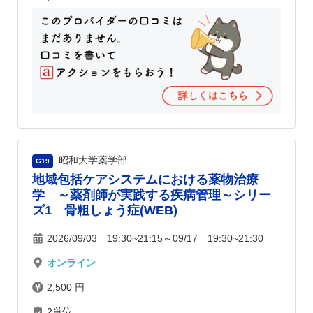
昭和大学薬学部
G19
地域包括ケアシステムにおける薬物治療
学 ～薬剤師が実践する疾病管理～シリー
ズ1 骨粗しょう症(WEB)
2026/09/03 19:30~21:15～09/17 19:30~21:30
オンライン
2,500 円
2単位