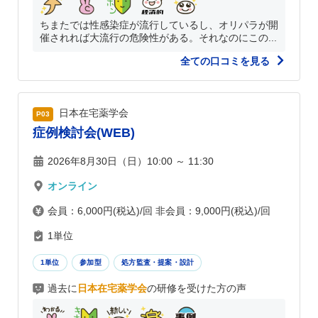
ちまたでは性感染症が流行しているし、オリパラが開
催されれば大流行の危険性がある。それなのにこの...
全ての口コミを見る
日本在宅薬学会
P03
症例検討会(WEB)
2026年8月30日（日）10:00 ～ 11:30
オンライン
会員：6,000円(税込)/回 非会員：9,000円(税込)/回
1単位
1単位
参加型
処方監査・提案・設計
過去に
日本在宅薬学会
の研修を受けた方の声