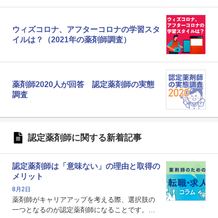
ウィズコロナ、アフターコロナの学習スタ
イルは？（2021年の薬剤師調査）
薬剤師2020人が回答 認定薬剤師の実態
調査
認定薬剤師に関する新着記事
認定薬剤師は「意味ない」の理由と取得の
メリット
8月2日
薬剤師がキャリアアップを考える際、選択肢の
一つとなるのが認定薬剤師になることです。し