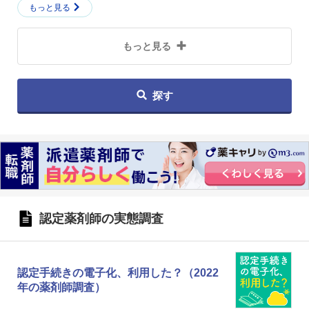
もっと見る
もっと見る
探す
認定薬剤師の実態調査
認定手続きの電子化、利用した？（2022
年の薬剤師調査）