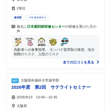
2単位
参加型
バイタルサイン
過去に
日本薬剤師研修センター
の研修を受けた方の
声
高齢者への食事指導。 タンパク質摂取の推奨、塩分
制限のリスク、入院のリスク
全ての口コミを見る
大阪医科薬科大学薬学部
G27
2026年度 第2回 サテライトセミナー
2026/9/13 13:00～16:45
大阪府