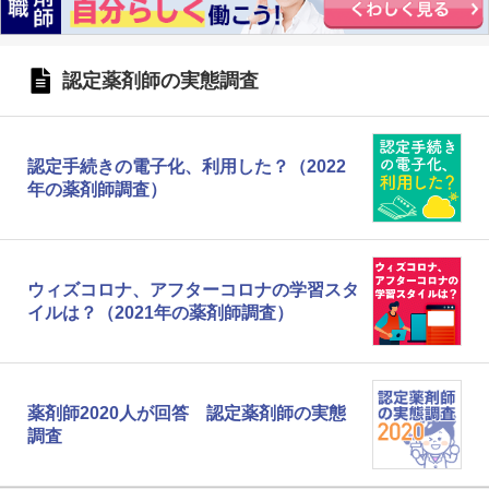
認定薬剤師の実態調査
認定手続きの電子化、利用した？（2022
年の薬剤師調査）
ウィズコロナ、アフターコロナの学習スタ
イルは？（2021年の薬剤師調査）
薬剤師2020人が回答 認定薬剤師の実態
調査