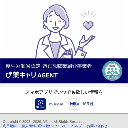
スマホアプリでいつでも欲しい情報を
MR君
m3com
Copyright © 2003 - 2026, M3 Inc All Rights Reserved.
利用規約
個人情報の取り扱いについて
ヘルプ
お問い合わせ