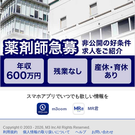
スマホアプリでいつでも欲しい情報を
MR君
m3com
Copyright © 2003 - 2026, M3 Inc All Rights Reserved.
利用規約
個人情報の取り扱いについて
ヘルプ
お問い合わせ