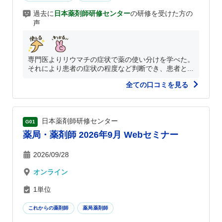
過去に
日本薬剤師研修センター
の研修を受けた方の
声
専門医よりリウマチの症状で薬の使い分けを学べた。
それにより患者の症状の程度など判断でき、患者と...
全ての口コミを見る
日本薬剤師研修センター
G01
薬局・薬剤師 2026年9月 Webセミナー
2026/09/28
オンライン
1単位
これからの薬剤師
薬局薬剤師