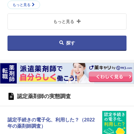
もっと見る
もっと見る
探す
認定薬剤師の実態調査
認定手続きの電子化、利用した？（2022
年の薬剤師調査）