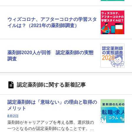
ウィズコロナ、アフターコロナの学習スタ
イルは？（2021年の薬剤師調査）
薬剤師2020人が回答 認定薬剤師の実態
調査
認定薬剤師に関する新着記事
認定薬剤師は「意味ない」の理由と取得の
メリット
8月2日
薬剤師がキャリアアップを考える際、選択肢の
一つとなるのが認定薬剤師になることです。し