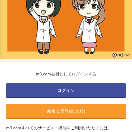
m3.com会員としてログインする
ログイン
新規会員登録(無料)
m3.comすべてのサービス・機能をご利用いただくには、