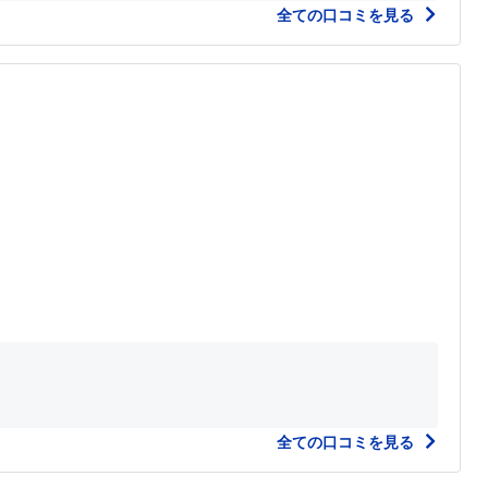
全ての口コミを見る
全ての口コミを見る