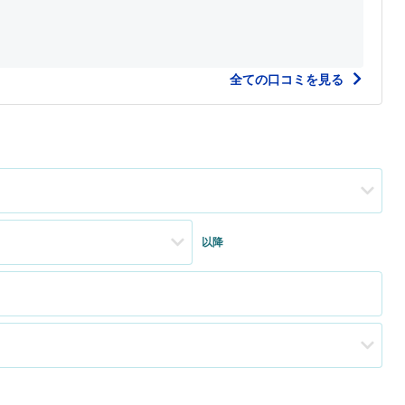
全ての口コミを見る
以降