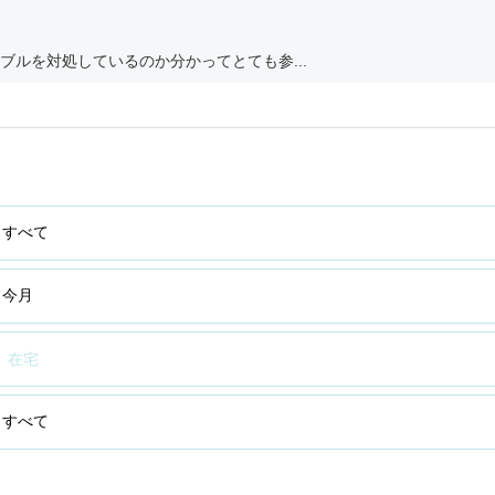
ルを対処しているのか分かってとても参...