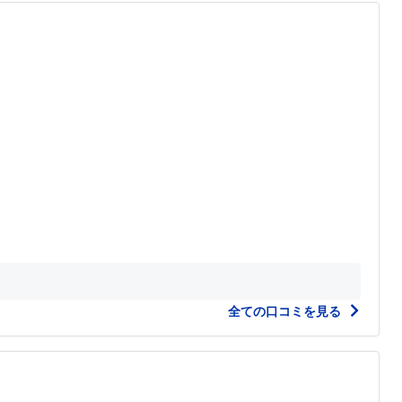
全ての口コミを見る