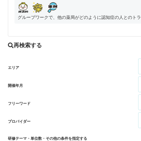
グループワークで、他の薬局がどのように認知症の人とのトラブ
再検索する
エリア
開催年月
フリーワード
プロバイダー
研修テーマ・単位数・その他の条件を指定する