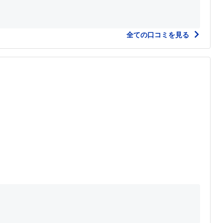
全ての口コミを見る