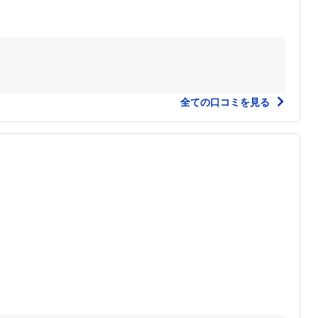
全ての口コミを見る