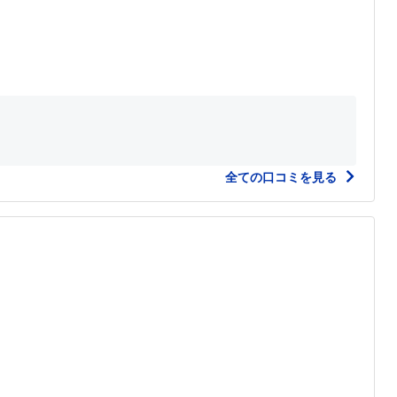
全ての口コミを見る