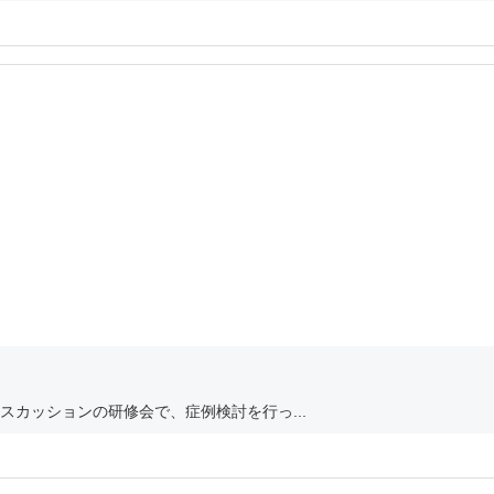
カッションの研修会で、症例検討を行っ...