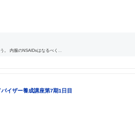
 内服のNSAIDsはなるべく...
バイザー養成講座第7期1日目