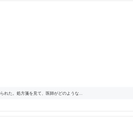
れた。処方箋を見て、医師がどのような...