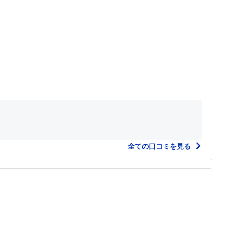
全ての口コミを見る