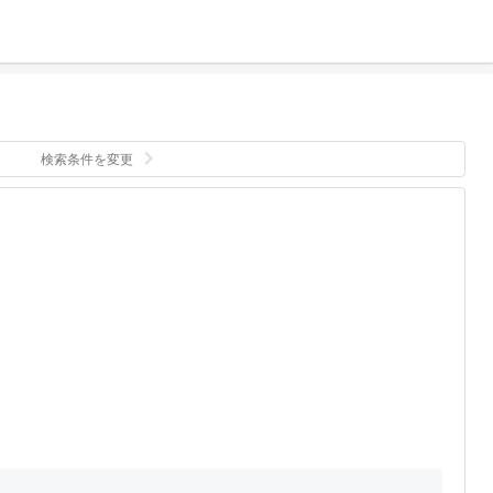
検索条件を変更