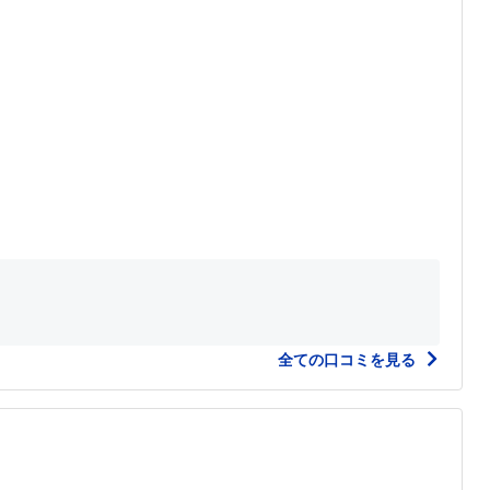
全ての口コミを見る