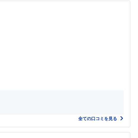
全ての口コミを見る