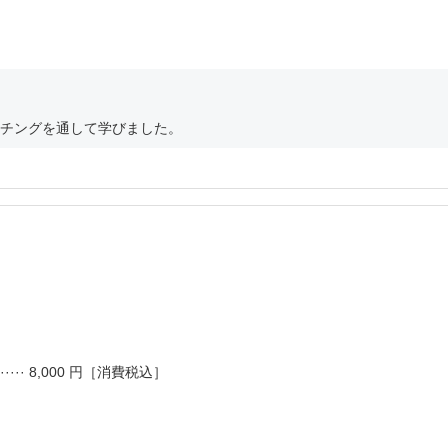
チングを通して学びました。
···· 8,000 円［消費税込］