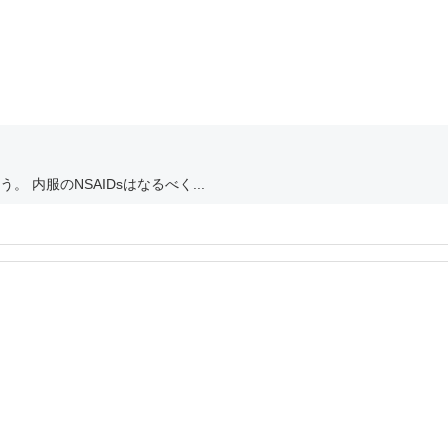
 内服のNSAIDsはなるべく...