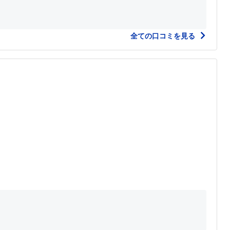
全ての口コミを見る