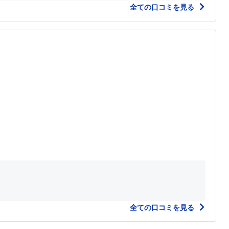
全ての口コミを見る
全ての口コミを見る