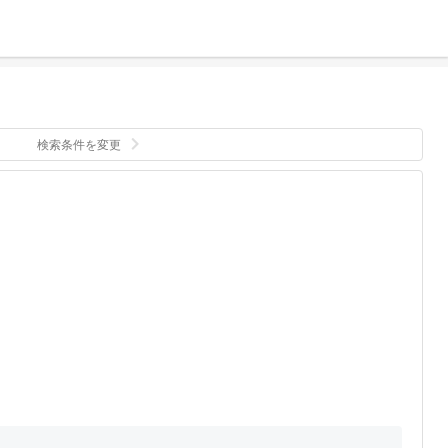
検索条件を変更