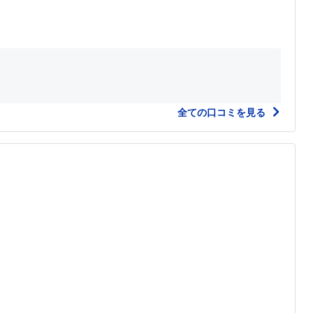
全ての口コミを見る