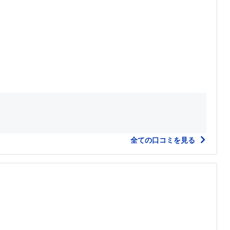
全ての口コミを見る