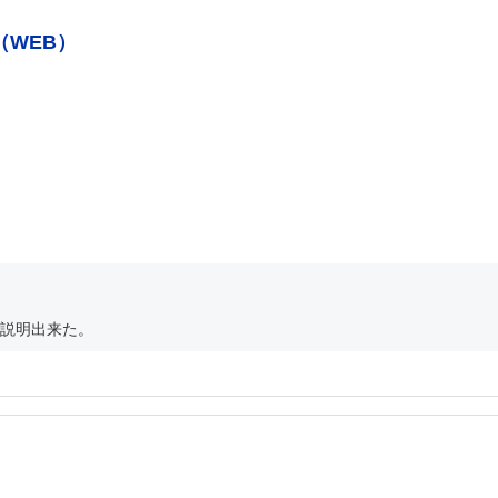
（WEB）
説明出来た。