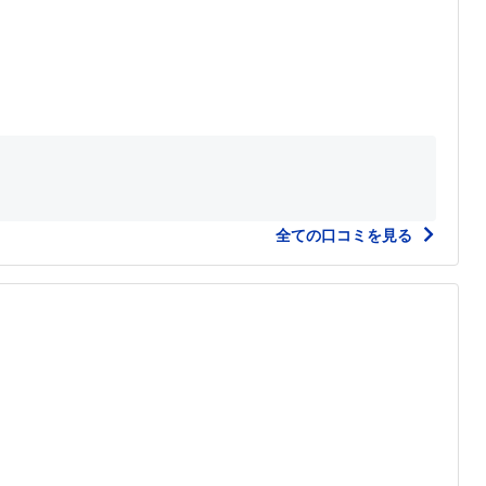
全ての口コミを見る