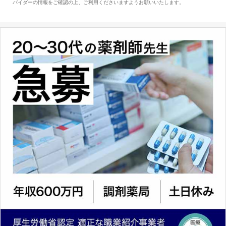
バイダーの情報をご確認の上、ご利用くださいますようお願いいたします。