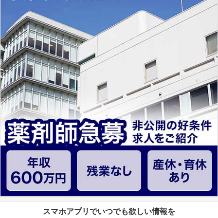
スマホアプリでいつでも欲しい情報を