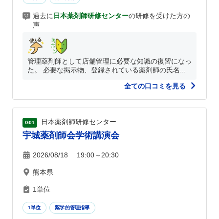
過去に
日本薬剤師研修センター
の研修を受けた方の
声
管理薬剤師として店舗管理に必要な知識の復習になっ
た。 必要な掲示物、登録されている薬剤師の氏名...
全ての口コミを見る
日本薬剤師研修センター
G01
宇城薬剤師会学術講演会
2026/08/18 19:00～20:30
熊本県
1単位
1単位
薬学的管理指導