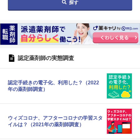
探す
認定薬剤師の実態調査
認定手続きの電子化、利用した？（2022
年の薬剤師調査）
ウィズコロナ、アフターコロナの学習スタ
イルは？（2021年の薬剤師調査）