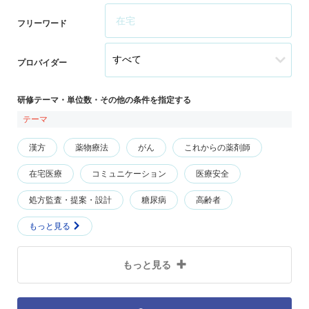
フリーワード
プロバイダー
研修テーマ・単位数・その他の条件を指定する
テーマ
漢方
薬物療法
がん
これからの薬剤師
在宅医療
コミュニケーション
医療安全
処方監査・提案・設計
糖尿病
高齢者
もっと見る
もっと見る