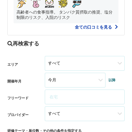
高齢者への食事指導。 タンパク質摂取の推奨、塩分
制限のリスク、入院のリスク
全ての口コミを見る
再検索する
エリア
以降
開催年月
フリーワード
プロバイダー
研修テーマ・単位数・その他の条件を指定する