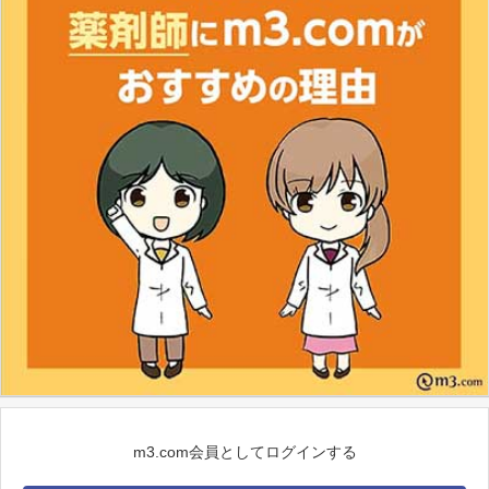
m3.com会員としてログインする