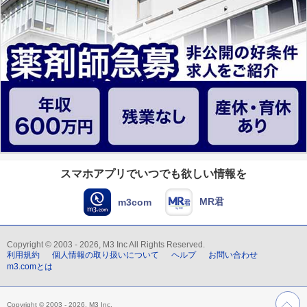
スマホアプリでいつでも欲しい情報を
MR君
m3com
Copyright © 2003 - 2026, M3 Inc All Rights Reserved.
利用規約
個人情報の取り扱いについて
ヘルプ
お問い合わせ
m3.comとは
Copyright © 2003 - 2026, M3 Inc.