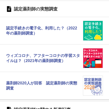
認定薬剤師の実態調査
認定手続きの電子化、利用した？（2022
年の薬剤師調査）
ウィズコロナ、アフターコロナの学習スタ
イルは？（2021年の薬剤師調査）
薬剤師2020人が回答 認定薬剤師の実態
調査