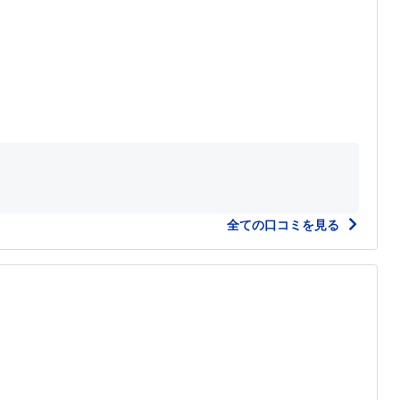
全ての口コミを見る