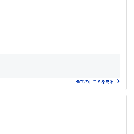
全ての口コミを見る