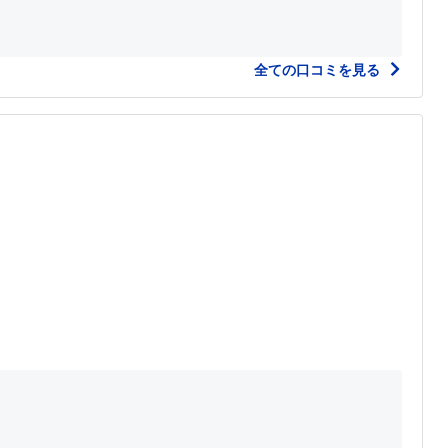
全ての口コミを見る