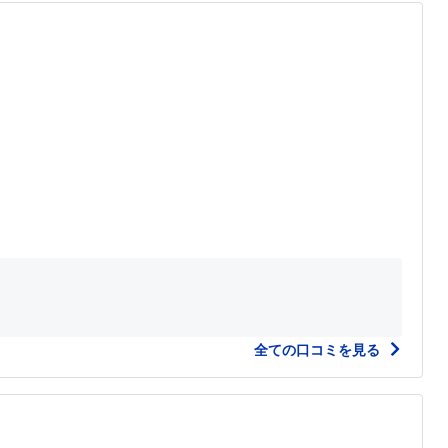
全ての口コミを見る