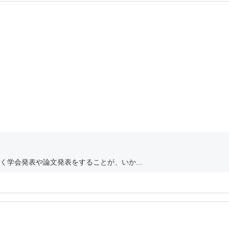
学会発表や論文発表をすることが、いか...