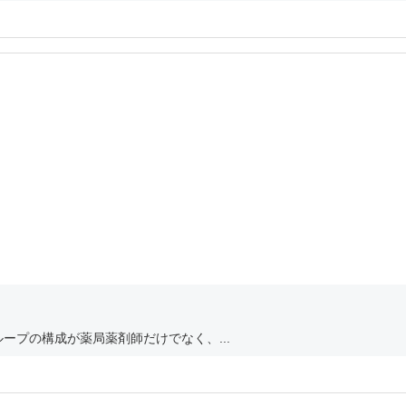
ープの構成が薬局薬剤師だけでなく、...