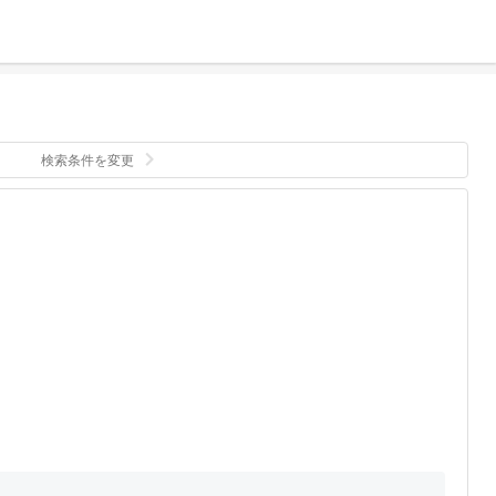
検索条件を変更