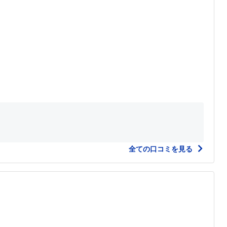
全ての口コミを見る