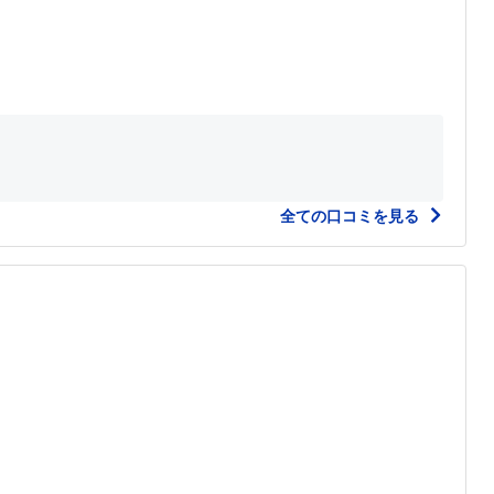
全ての口コミを見る