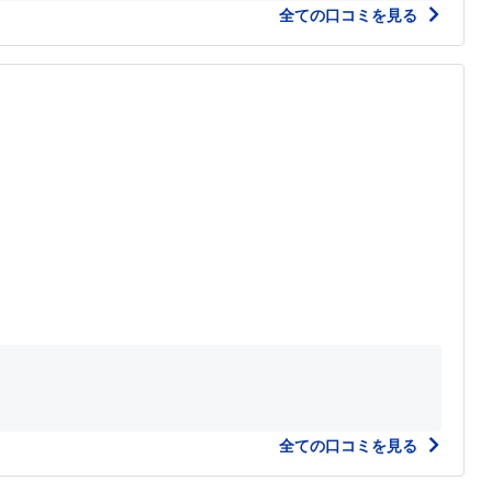
全ての口コミを見る
全ての口コミを見る