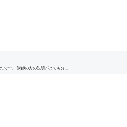
です。 講師の方の説明がとても分...