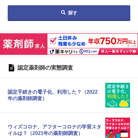
探す
認定薬剤師の実態調査
認定手続きの電子化、利用した？（2022
年の薬剤師調査）
ウィズコロナ、アフターコロナの学習スタ
イルは？（2021年の薬剤師調査）