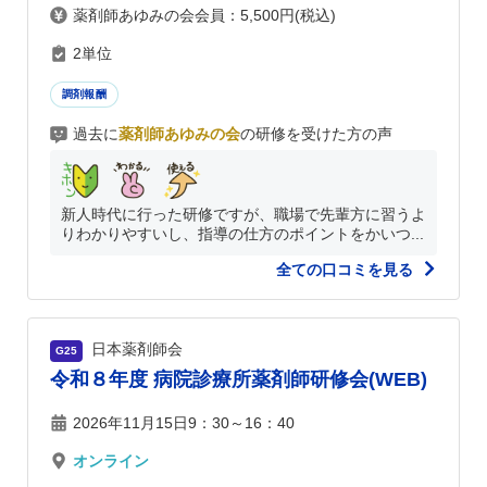
薬剤師あゆみの会会員：5,500円(税込)
2単位
調剤報酬
過去に
薬剤師あゆみの会
の研修を受けた方の声
新人時代に行った研修ですが、職場で先輩方に習うよ
りわかりやすいし、指導の仕方のポイントをかいつ...
全ての口コミを見る
日本薬剤師会
G25
令和８年度 病院診療所薬剤師研修会(WEB)
2026年11月15日9：30～16：40
オンライン