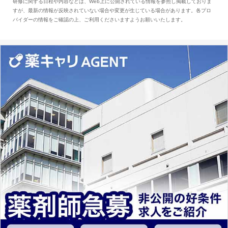
研修に関する日程や内容などは、Web上に公開されている情報を参照し掲載しておりま
とは、病院薬剤師を中心に大きな武器になりま
すが、最新の情報が反映されていない場合や変更が生じている場合があります。各プロ
す。
バイダーの情報をご確認の上、ご利用くださいますようお願いいたします。