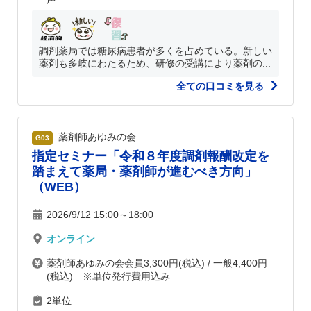
調剤薬局では糖尿病患者が多くを占めている。新しい
薬剤も多岐にわたるため、研修の受講により薬剤の...
全ての口コミを見る
薬剤師あゆみの会
G03
指定セミナー「令和８年度調剤報酬改定を
踏まえて薬局・薬剤師が進むべき方向」
（WEB）
2026/9/12 15:00～18:00
オンライン
薬剤師あゆみの会会員3,300円(税込) / 一般4,400円
(税込) ※単位発行費用込み
2単位