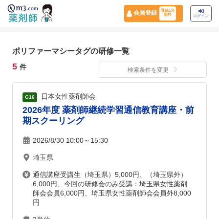
登録1分
会員登録
無料
ログイン
ポリファーマシータグの研修一覧
5
件
検索条件を変更
日本女性薬剤師会
G16
2026年度 薬剤師継続学習通信教育講座・前
期スクーリング
2026/8/30 10:00～15:30
埼玉県
通信講座受講生（埼玉県）5,000円、（埼玉県外）
6,000円、今回の研修会のみ受講：埼玉県女性薬剤
師会会員6,000円、埼玉県女性薬剤師会会員外8,000
円