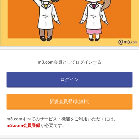
m3.com会員としてログインする
ログイン
新規会員登録(無料)
m3.comすべてのサービス・機能をご利用いただくには、
m3.com会員登録
が必要です。