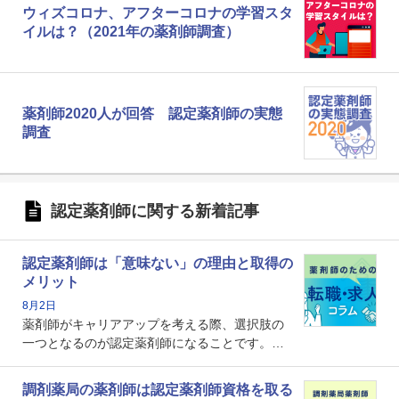
ウィズコロナ、アフターコロナの学習スタ
イルは？（2021年の薬剤師調査）
薬剤師2020人が回答 認定薬剤師の実態
調査
認定薬剤師に関する新着記事
認定薬剤師は「意味ない」の理由と取得の
メリット
8月2日
薬剤師がキャリアアップを考える際、選択肢の
一つとなるのが認定薬剤師になることです。し
かし、「認定薬剤師は取得しても意味がない」
という声を聞いたことがあるかもしれません。
調剤薬局の薬剤師は認定薬剤師資格を取る