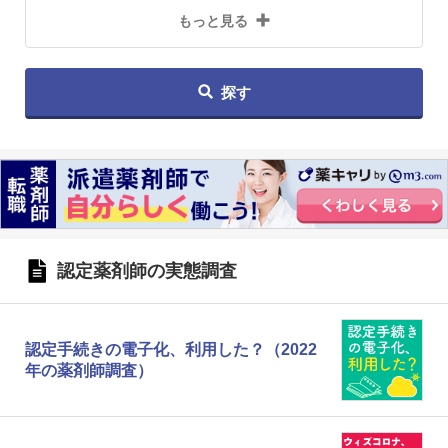
もっと見る
探す
認定薬剤師の実態調査
認定手続きの電子化、利用した？（2022
年の薬剤師調査）