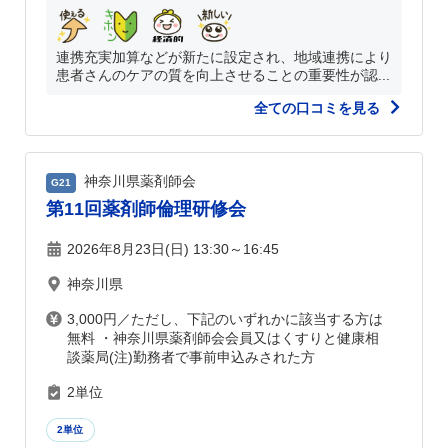
連携充実加算などが新たに設定され、地域連携により
患者さんのケアの質を向上させることの重要性が認...
全ての口コミを見る
神奈川県薬剤師会
G21
第11回薬剤師倫理研修会
2026年8月23日(日) 13:30～16:45
神奈川県
3,000円／ただし、下記のいずれかに該当する方は
無料 ・神奈川県薬剤師会会員又はくすりと健康相
談薬局(注)勤務者で事前申込みされた方
2単位
2単位