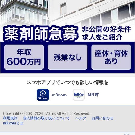
スマホアプリでいつでも欲しい情報を
MR君
m3com
Copyright © 2003 - 2026, M3 Inc All Rights Reserved.
利用規約
個人情報の取り扱いについて
ヘルプ
お問い合わせ
m3.comとは