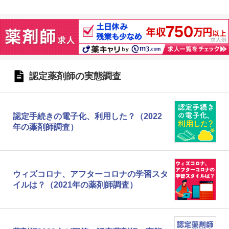
認定薬剤師の実態調査
認定手続きの電子化、利用した？（2022
年の薬剤師調査）
ウィズコロナ、アフターコロナの学習スタ
イルは？（2021年の薬剤師調査）