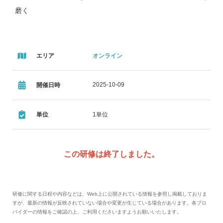
磨く
エリア
オンライン
2025-10-09
開催日時
単位
1単位
この研修は終了しました。
研修に関する日程や内容などは、Web上に公開されている情報を参照し掲載しておりま
すが、最新の情報が反映されていない場合や変更が生じている場合があります。各プロ
バイダーの情報をご確認の上、ご利用くださいますようお願いいたします。