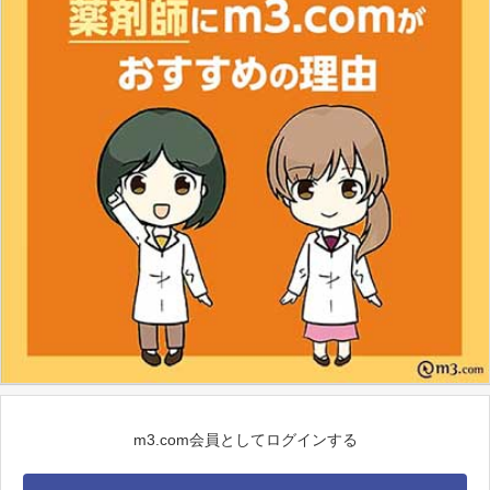
m3.com会員としてログインする