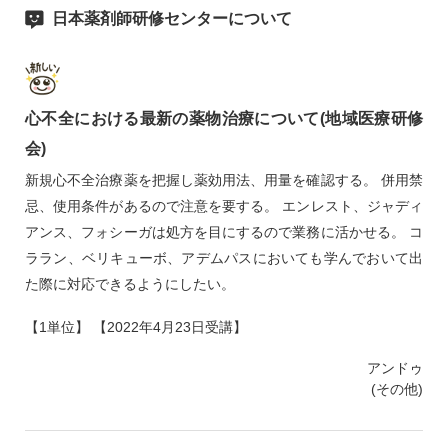
日本薬剤師研修センターについて
心不全における最新の薬物治療について(地域医療研修
会)
新規心不全治療薬を把握し薬効用法、用量を確認する。 併用禁
忌、使用条件があるので注意を要する。 エンレスト、ジャディ
アンス、フォシーガは処方を目にするので業務に活かせる。 コ
ララン、ベリキューボ、アデムパスにおいても学んでおいて出
た際に対応できるようにしたい。
【1単位】 【2022年4月23日受講】
アンドゥ
(その他)