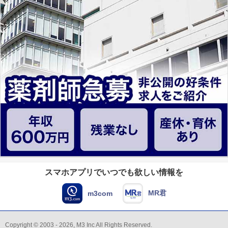
スマホアプリでいつでも欲しい情報を
MR君
m3com
Copyright © 2003 - 2026, M3 Inc All Rights Reserved.