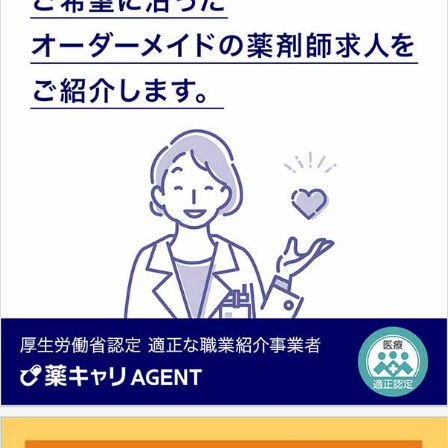
とは、病院薬剤師を中心に大きな武器になりま
す。