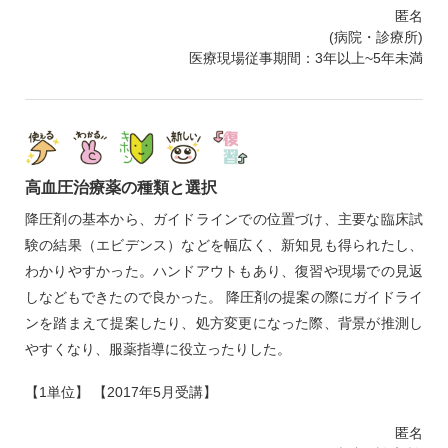
匿名
(病院・診療所)
医療現場従事期間：3年以上~5年未満
高血圧治療薬の種類と選択
降圧剤の基本から、ガイドラインでの位置づけ、主要な臨床試
験の結果（エビデンス）などを幅広く、新知見も得られたし、
わかりやすかった。ハンドアウトもあり、復習や現場での見返
しなどもできたので良かった。 降圧剤の提案の際にガイドライ
ンを踏まえて提案したり、処方変更になった際、背景が推測し
やすくなり、服薬指導に役立ったりした。
【1単位】 【2017年5月受講】
匿名