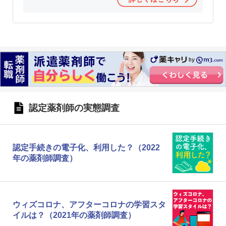
認定薬剤師の実態調査
認定手続きの電子化、利用した？（2022
年の薬剤師調査）
ウィズコロナ、アフターコロナの学習スタ
イルは？（2021年の薬剤師調査）