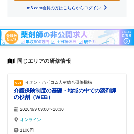
m3.com会員の方はこちらからログイン
同じエリアの研修情報
イオン・ハピコム人材総合研修機構
G05
介護保険制度の基礎・地域の中での薬剤師
の役割（WEB）
2026/8/9 09:00〜10:30
オンライン
1100円