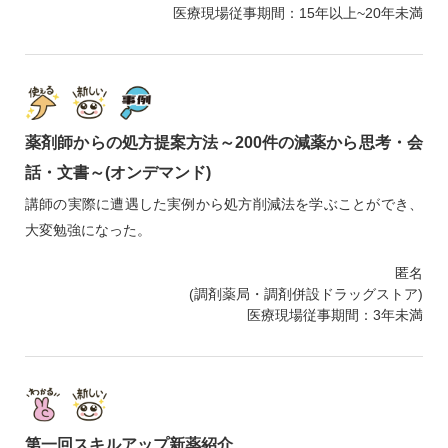
医療現場従事期間：15年以上~20年未満
薬剤師からの処方提案方法～200件の減薬から思考・会
話・文書～(オンデマンド)
講師の実際に遭遇した実例から処方削減法を学ぶことができ、
大変勉強になった。
匿名
(調剤薬局・調剤併設ドラッグストア)
医療現場従事期間：3年未満
第一回スキルアップ新薬紹介