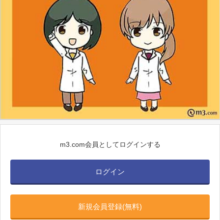
m3.com会員としてログインする
ログイン
新規会員登録(無料)