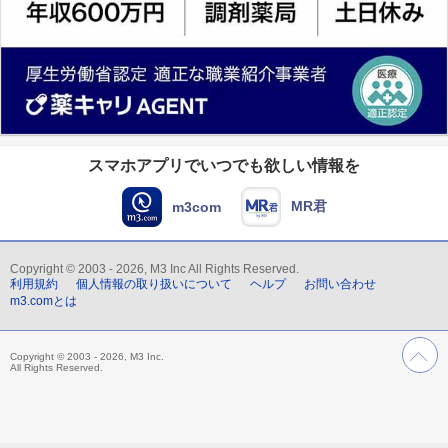
スマホアプリでいつでも欲しい情報を
MR君
m3com
Copyright © 2003 - 2026, M3 Inc All Rights Reserved.
利用規約
個人情報の取り扱いについて
ヘルプ
お問い合わせ
m3.comとは
Copyright © 2003 - 2026, M3 Inc.
All Rights Reserved.