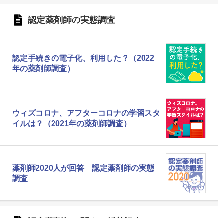
認定薬剤師の実態調査
認定手続きの電子化、利用した？（2022
年の薬剤師調査）
ウィズコロナ、アフターコロナの学習スタ
イルは？（2021年の薬剤師調査）
薬剤師2020人が回答 認定薬剤師の実態
調査