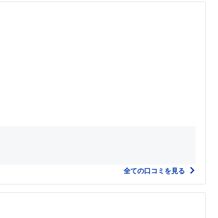
全ての口コミを見る