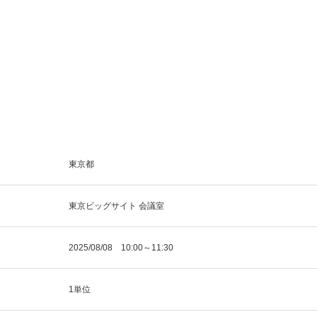
東京都
東京ビッグサイト 会議室
2025/08/08 10:00～11:30
1単位