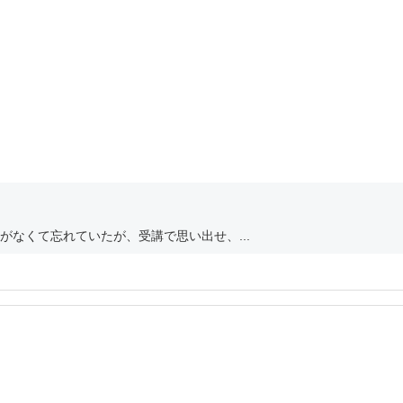
なくて忘れていたが、受講で思い出せ、...