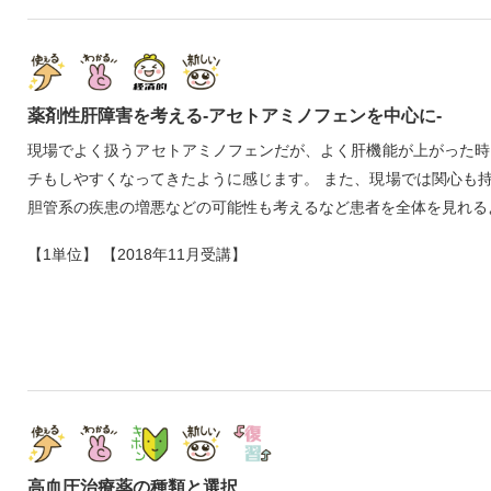
薬剤性肝障害を考える‐アセトアミノフェンを中心に‐
現場でよく扱うアセトアミノフェンだが、よく肝機能が上がった時
チもしやすくなってきたように感じます。 また、現場では関心も
胆管系の疾患の増悪などの可能性も考えるなど患者を全体を見れる
【1単位】 【2018年11月受講】
高血圧治療薬の種類と選択