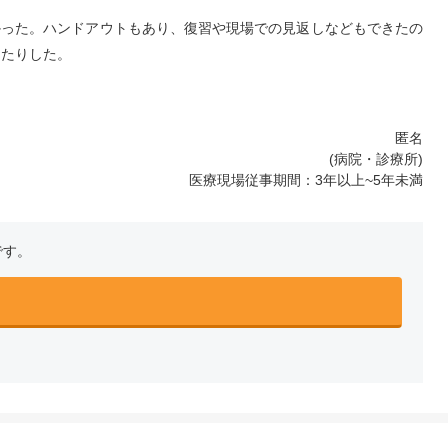
かった。ハンドアウトもあり、復習や現場での見返しなどもできたの
ったりした。
匿名
(病院・診療所)
医療現場従事期間：3年以上~5年未満
です。