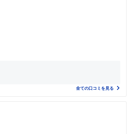
全ての口コミを見る