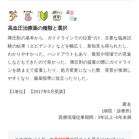
高血圧治療薬の種類と選択
降圧剤の基本から、ガイドラインでの位置づけ、主要な臨床試
験の結果（エビデンス）などを幅広く、新知見も得られたし、
わかりやすかった。ハンドアウトもあり、復習や現場での見返
しなどもできたので良かった。 降圧剤の提案の際にガイドライ
ンを踏まえて提案したり、処方変更になった際、背景が推測し
やすくなり、服薬指導に役立ったりした。
【1単位】 【2017年5月受講】
匿名
(病院・診療所)
医療現場従事期間：3年以上~5年未満