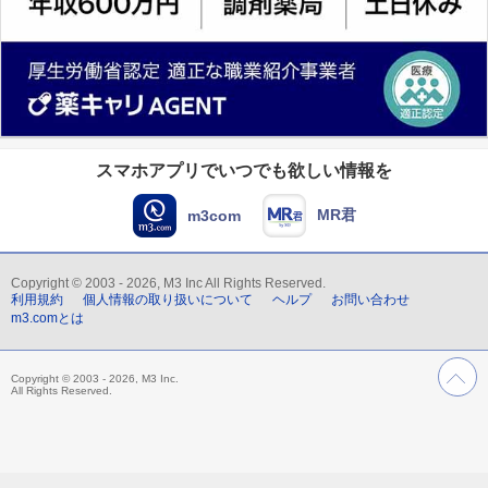
スマホアプリでいつでも欲しい情報を
MR君
m3com
Copyright © 2003 - 2026, M3 Inc All Rights Reserved.
利用規約
個人情報の取り扱いについて
ヘルプ
お問い合わせ
m3.comとは
Copyright © 2003 - 2026, M3 Inc.
All Rights Reserved.