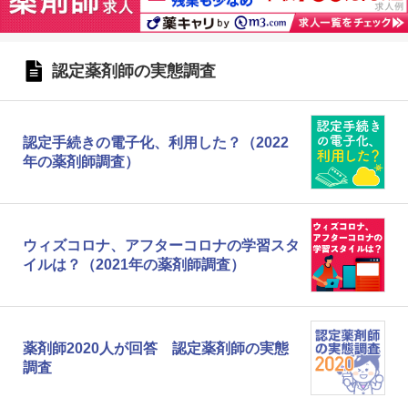
認定薬剤師の実態調査
認定手続きの電子化、利用した？（2022
年の薬剤師調査）
ウィズコロナ、アフターコロナの学習スタ
イルは？（2021年の薬剤師調査）
薬剤師2020人が回答 認定薬剤師の実態
調査