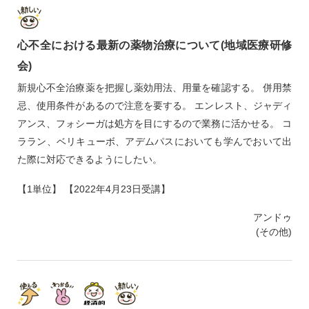
心不全における最新の薬物治療について(地域医療研修
会)
新規心不全治療薬を把握し薬効用法、用量を確認する。 併用禁
忌、使用条件があるので注意を要する。 エンレスト、ジャディ
アンス、フォシーガは処方を目にするので業務に活かせる。 コ
ララン、ベリキューボ、アデムパスにおいても学んでおいて出
た際に対応できるようにしたい。
【1単位】 【2022年4月23日受講】
アンドゥ
(その他)