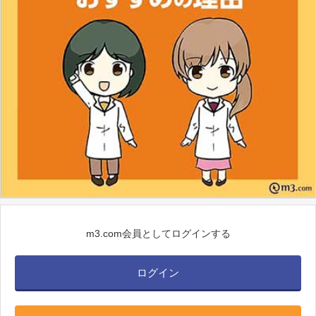
m3.com会員としてログインする
ログイン