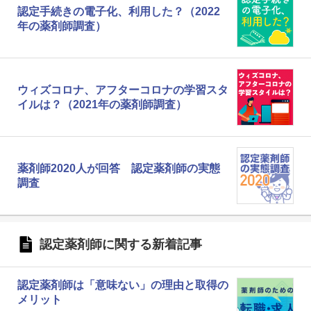
認定手続きの電子化、利用した？（2022
年の薬剤師調査）
ウィズコロナ、アフターコロナの学習スタ
イルは？（2021年の薬剤師調査）
薬剤師2020人が回答 認定薬剤師の実態
調査
認定薬剤師に関する新着記事
認定薬剤師は「意味ない」の理由と取得の
メリット