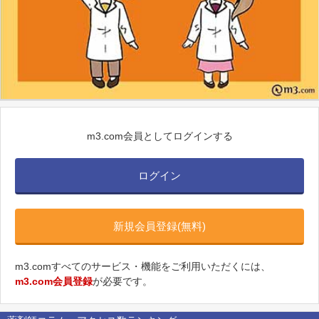
m3.com会員としてログインする
ログイン
新規会員登録(無料)
m3.comすべてのサービス・機能をご利用いただくには、
m3.com会員登録
が必要です。