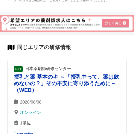
バイダーの情報をご確認の上、ご利用くださいますようお願いいたします。
同じエリアの研修情報
日本薬剤師研修センター
G01
授乳と薬 基本のキ ～「授乳中って、薬は飲
めないの？」その不安に寄り添うために～
（WEB）
2026/08/08
オンライン
1単位