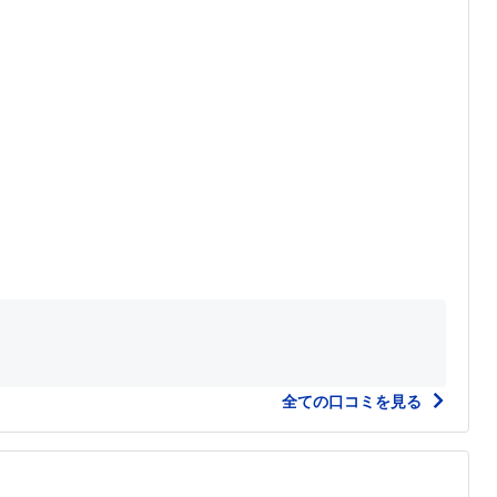
全ての口コミを見る