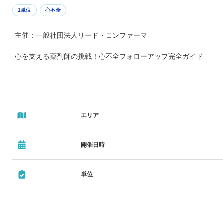
1単位
心不全
主催：一般社団法人リード・コンファーマ
心を支える薬剤師の挑戦！心不全フォローアップ完全ガイド
エリア
開催日時
単位