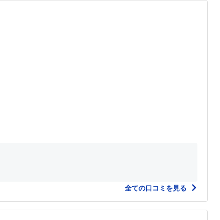
全ての口コミを見る