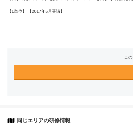
【1単位】 【2017年5月受講】
この
同じエリアの研修情報