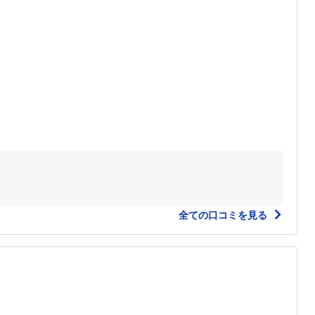
全ての口コミを見る