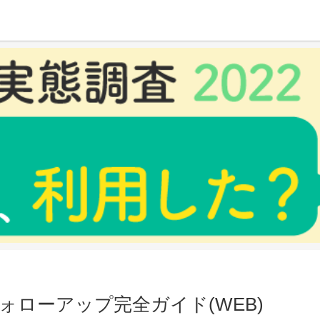
ガイド(WEB)
ローアップ完全ガイド(WEB)