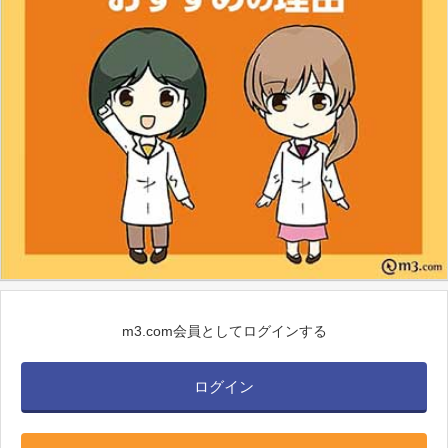
m3.com会員としてログインする
ログイン