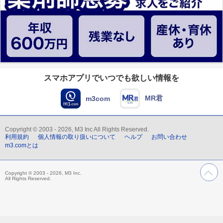
スマホアプリでいつでも欲しい情報を
MR君
m3com
Copyright © 2003 - 2026, M3 Inc All Rights Reserved.
利用規約
個人情報の取り扱いについて
ヘルプ
お問い合わせ
m3.comとは
Copyright © 2003 - 2026, M3 Inc.
All Rights Reserved.