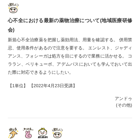
心不全における最新の薬物治療について(地域医療研修
会)
新規心不全治療薬を把握し薬効用法、用量を確認する。 併用禁
忌、使用条件があるので注意を要する。 エンレスト、ジャディ
アンス、フォシーガは処方を目にするので業務に活かせる。 コ
ララン、ベリキューボ、アデムパスにおいても学んでおいて出
た際に対応できるようにしたい。
【1単位】 【2022年4月23日受講】
アンドゥ
(その他)