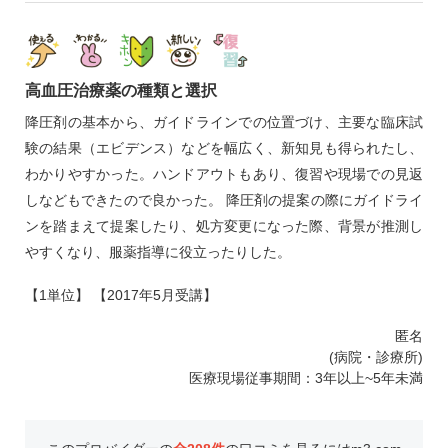
高血圧治療薬の種類と選択
降圧剤の基本から、ガイドラインでの位置づけ、主要な臨床試
験の結果（エビデンス）などを幅広く、新知見も得られたし、
わかりやすかった。ハンドアウトもあり、復習や現場での見返
しなどもできたので良かった。 降圧剤の提案の際にガイドライ
ンを踏まえて提案したり、処方変更になった際、背景が推測し
やすくなり、服薬指導に役立ったりした。
【1単位】 【2017年5月受講】
匿名
(病院・診療所)
医療現場従事期間：3年以上~5年未満