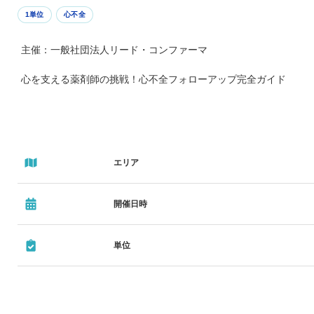
1単位
心不全
主催：一般社団法人リード・コンファーマ
心を支える薬剤師の挑戦！心不全フォローアップ完全ガイド
エリア
開催日時
単位