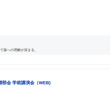
で薬への理解が深まる。
部会 学術講演会（WEB)