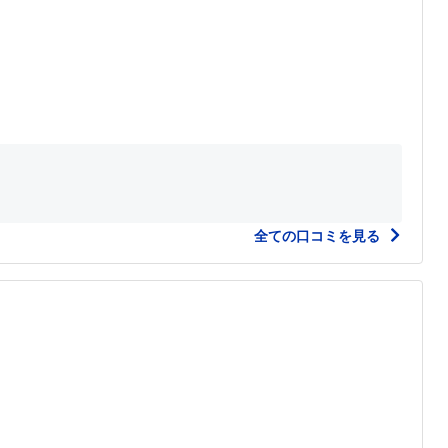
全ての口コミを見る