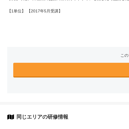
【1単位】 【2017年5月受講】
この
同じエリアの研修情報