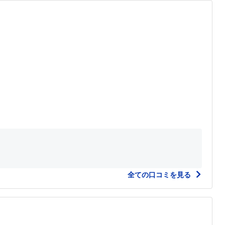
全ての口コミを見る