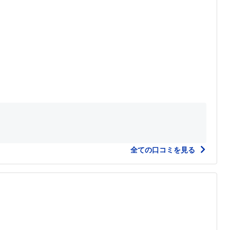
全ての口コミを見る