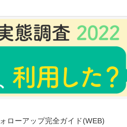
ガイド(WEB)
ローアップ完全ガイド(WEB)