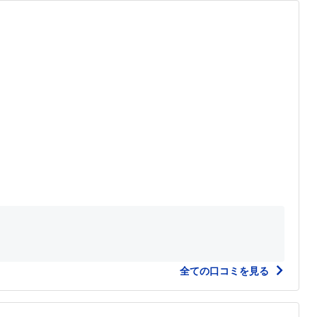
全ての口コミを見る