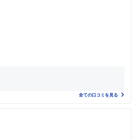
全ての口コミを見る