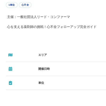
1単位
心不全
主催：一般社団法人リード・コンファーマ
心を支える薬剤師の挑戦！心不全フォローアップ完全ガイド
エリア
開催日時
単位