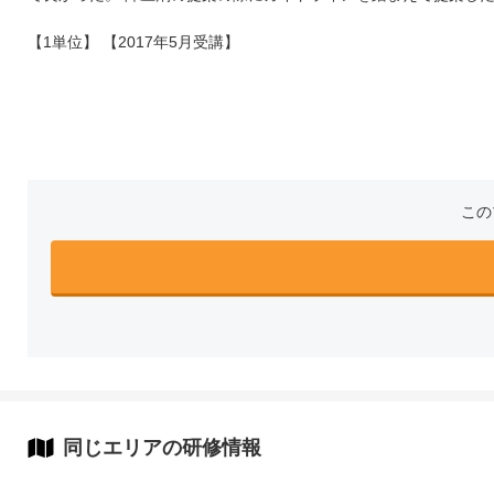
【1単位】 【2017年5月受講】
この
同じエリアの研修情報