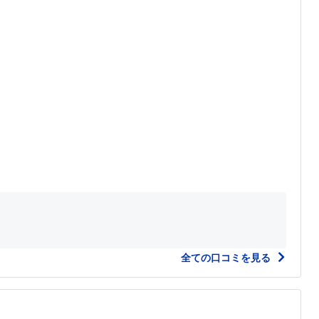
全ての口コミを見る