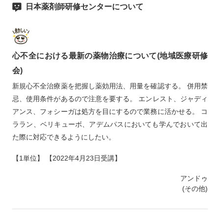
日本薬剤師研修センターについて
心不全における最新の薬物治療について(地域医療研修
会)
新規心不全治療薬を把握し薬効用法、用量を確認する。 併用禁
忌、使用条件があるので注意を要する。 エンレスト、ジャディ
アンス、フォシーガは処方を目にするので業務に活かせる。 コ
ララン、ベリキューボ、アデムパスにおいても学んでおいて出
た際に対応できるようにしたい。
【1単位】 【2022年4月23日受講】
アンドゥ
(その他)