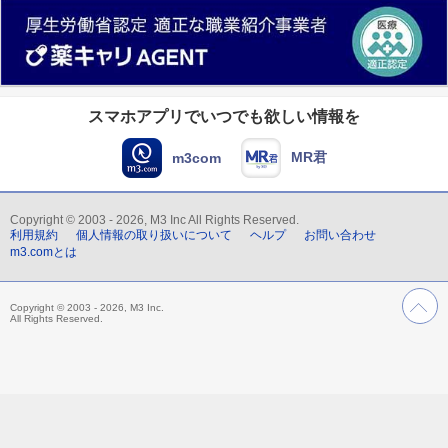
スマホアプリでいつでも欲しい情報を
MR君
m3com
Copyright © 2003 - 2026, M3 Inc All Rights Reserved.
利用規約
個人情報の取り扱いについて
ヘルプ
お問い合わせ
m3.comとは
Copyright © 2003 - 2026, M3 Inc.
All Rights Reserved.