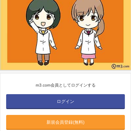
m3.com会員としてログインする
ログイン
新規会員登録(無料)