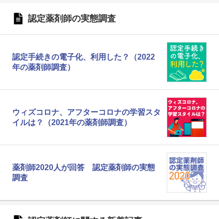
認定薬剤師の実態調査
認定手続きの電子化、利用した？（2022
年の薬剤師調査）
ウィズコロナ、アフターコロナの学習スタ
イルは？（2021年の薬剤師調査）
薬剤師2020人が回答 認定薬剤師の実態
調査