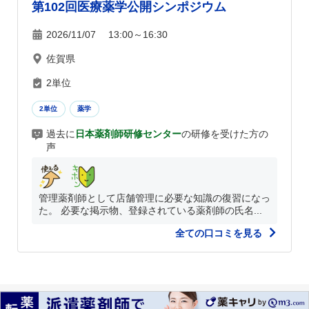
第102回医療薬学公開シンポジウム
2026/11/07 13:00～16:30
佐賀県
2単位
2単位
薬学
過去に
日本薬剤師研修センター
の研修を受けた方の
声
管理薬剤師として店舗管理に必要な知識の復習になっ
た。 必要な掲示物、登録されている薬剤師の氏名...
全ての口コミを見る