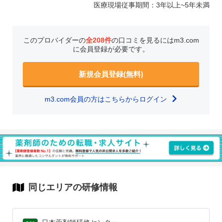
医療現場従事期間：3年以上~5年未満
このプロバイダーの
全208件
の口コミを見るにはm3.com
に会員登録が必要です。
新規会員登録(無料)
m3.com会員の方はこちらからログイン
同じエリアの研修情報