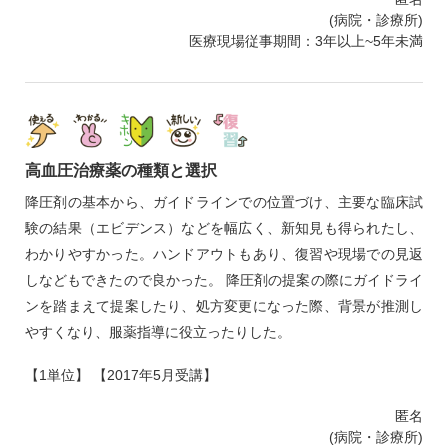
(病院・診療所)
医療現場従事期間：3年以上~5年未満
高血圧治療薬の種類と選択
降圧剤の基本から、ガイドラインでの位置づけ、主要な臨床試
験の結果（エビデンス）などを幅広く、新知見も得られたし、
わかりやすかった。ハンドアウトもあり、復習や現場での見返
しなどもできたので良かった。 降圧剤の提案の際にガイドライ
ンを踏まえて提案したり、処方変更になった際、背景が推測し
やすくなり、服薬指導に役立ったりした。
【1単位】 【2017年5月受講】
匿名
(病院・診療所)