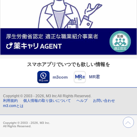
スマホアプリでいつでも欲しい情報を
MR君
m3com
Copyright © 2003 - 2026, M3 Inc All Rights Reserved.
利用規約
個人情報の取り扱いについて
ヘルプ
お問い合わせ
m3.comとは
Copyright © 2003 - 2026, M3 Inc.
All Rights Reserved.