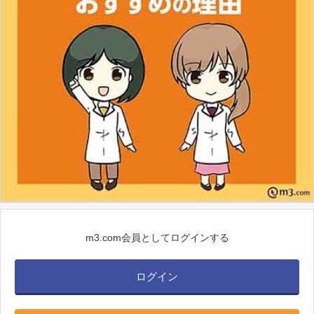
m3.com会員としてログインする
ログイン