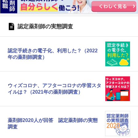
認定薬剤師の実態調査
認定手続きの電子化、利用した？（2022
年の薬剤師調査）
ウィズコロナ、アフターコロナの学習スタ
イルは？（2021年の薬剤師調査）
薬剤師2020人が回答 認定薬剤師の実態
調査