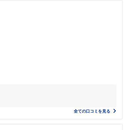
全ての口コミを見る