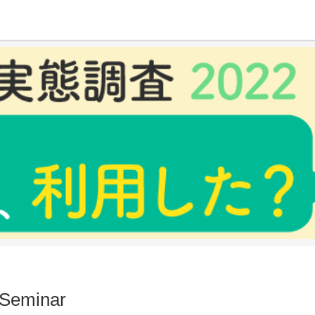
 Seminar