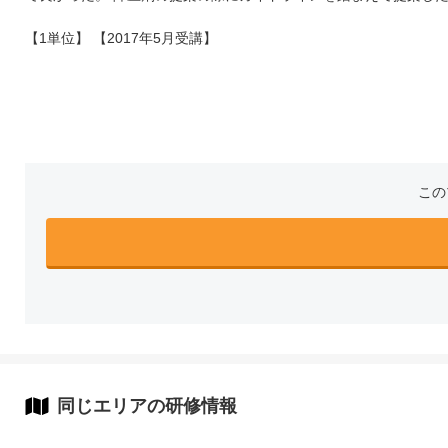
【1単位】 【2017年5月受講】
この
同じエリアの研修情報