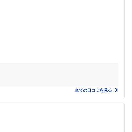
全ての口コミを見る