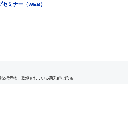
プセミナー（WEB）
な掲示物、登録されている薬剤師の氏名...