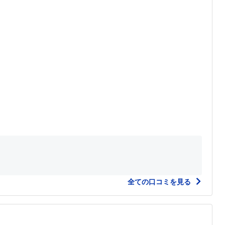
全ての口コミを見る