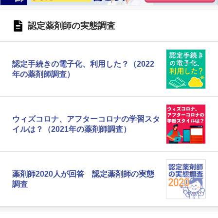
認定薬剤師の実態調査
認定手続きの電子化、利用した？（2022
年の薬剤師調査）
ウィズコロナ、アフターコロナの学習スタ
イルは？（2021年の薬剤師調査）
薬剤師2020人が回答 認定薬剤師の実態
調査