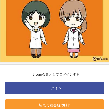
m3.com会員としてログインする
ログイン
新規会員登録(無料)