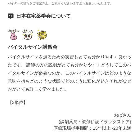
バイダーの情報をご確認の上、ご利用くださいますようお願いいたします。
日本在宅薬学会について
バイタルサイン講習会
バイタルサインを測るための実習もとても分かりやすく良かっ
たです。 講師の方の説明がとても分かりやすくどうしてこのバ
イタルサインが必要なのか、このバイタルサインはどのような
意味を持ちどのような状態でどのように変化が起きそれがなぜ
かがとても詳しく学べました。
【3単位】
おばさん
(調剤薬局・調剤併設ドラッグストア)
医療現場従事期間：15年以上~20年未満