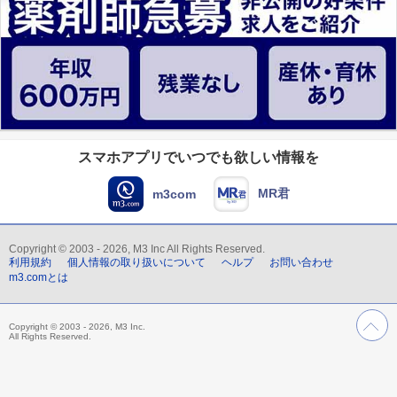
スマホアプリでいつでも欲しい情報を
MR君
m3com
Copyright © 2003 - 2026, M3 Inc All Rights Reserved.
利用規約
個人情報の取り扱いについて
ヘルプ
お問い合わせ
m3.comとは
Copyright © 2003 - 2026, M3 Inc.
All Rights Reserved.