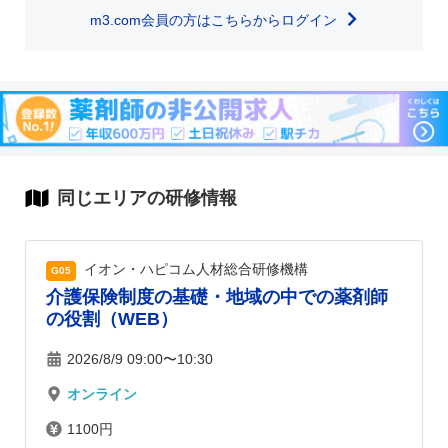
m3.com会員の方はこちらからログイン
同じエリアの研修情報
イオン・ハピコム人材総合研修機構
G05
介護保険制度の基礎・地域の中での薬剤師
の役割（WEB）
2026/8/9 09:00〜10:30
オンライン
1100円