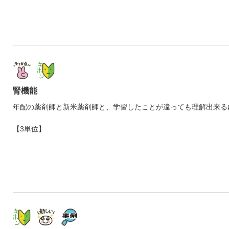
腎機能
年配の薬剤師と新米薬剤師と、学習したことが違っても理解出来る
【3単位】