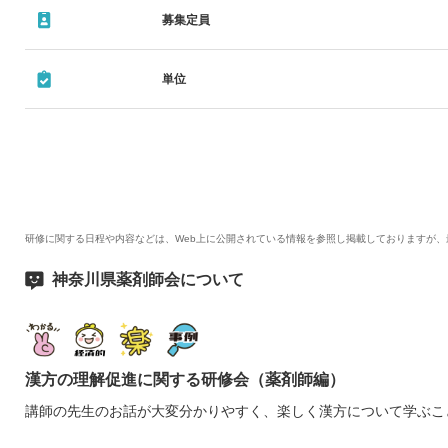
募集定員
単位
研修に関する日程や内容などは、Web上に公開されている情報を参照し掲載しておりますが
神奈川県薬剤師会について
漢方の理解促進に関する研修会（薬剤師編）
講師の先生のお話が大変分かりやすく、楽しく漢方について学ぶこ