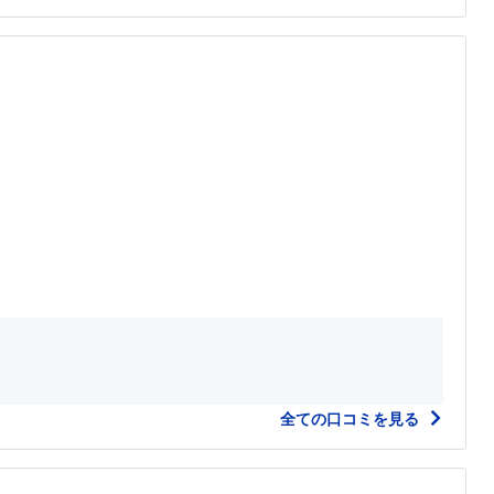
全ての口コミを見る