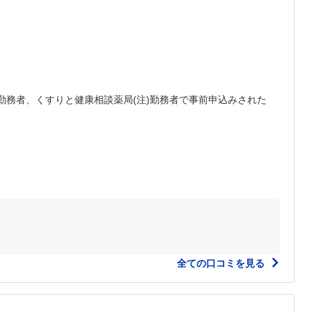
勤務者、くすりと健康相談薬局(注)勤務者で事前申込みされた
全ての口コミを見る