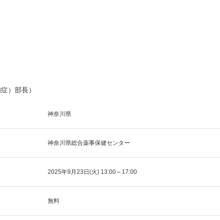
知症）部長）
神奈川県
神奈川県総合薬事保健センター
2025年9月23日(火) 13:00～17:00
無料