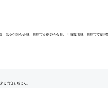
・神奈川県薬剤師会会員、川崎市薬剤師会会員、川崎市職員、川崎市立病院
来る内容と感じた。