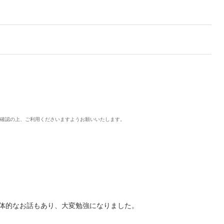
ご確認の上、ご利用くださいますようお願いいたします。
体的なお話もあり、大変勉強になりました。