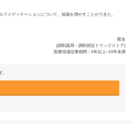
ルフメディケーションについて、知識を増やすことができた。
匿名
(調剤薬局・調剤併設ドラッグストア)
医療現場従事期間：5年以上~10年未満
す。