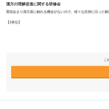
漢方の理解促進に関する研修会
普段あまり漢方薬に触れる機会がないので、様々な症例に沿った解
【2単位】
こ