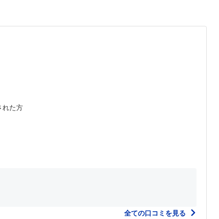
された方
全ての口コミを見る