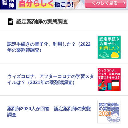
認定薬剤師の実態調査
認定手続きの電子化、利用した？（2022
年の薬剤師調査）
ウィズコロナ、アフターコロナの学習スタ
イルは？（2021年の薬剤師調査）
薬剤師2020人が回答 認定薬剤師の実態
調査