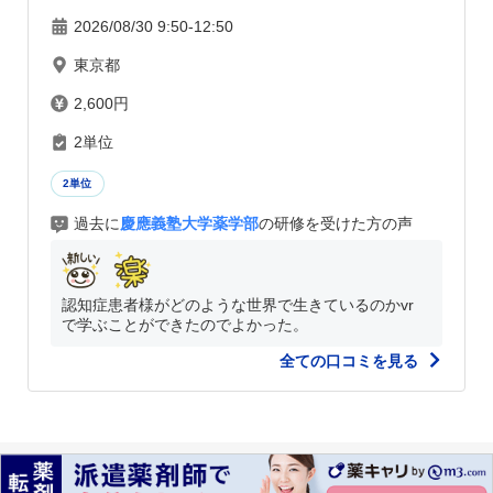
2026/08/30 9:50-12:50
東京都
2,600円
2単位
2単位
過去に
慶應義塾大学薬学部
の研修を受けた方の声
認知症患者様がどのような世界で生きているのかvr
で学ぶことができたのでよかった。
全ての口コミを見る