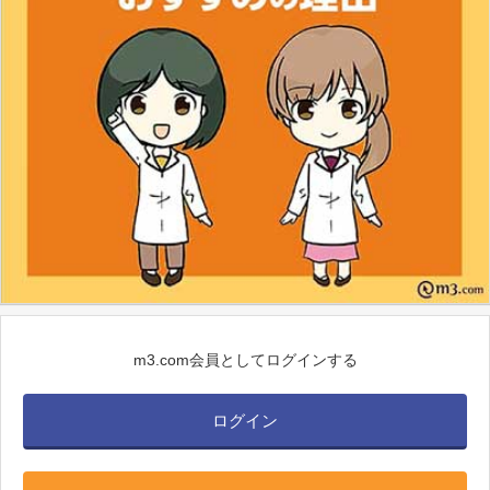
m3.com会員としてログインする
ログイン