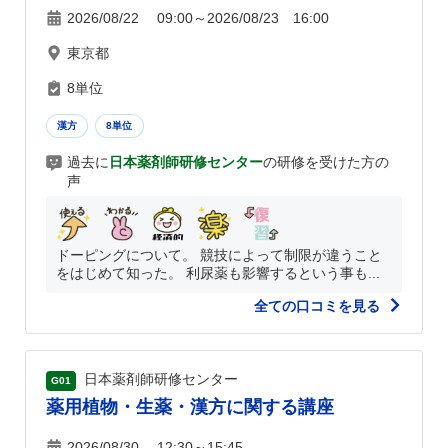
2026/08/22 09:00～2026/08/23 16:00
東京都
8単位
漢方
8単位
過去に
日本薬剤師研修センター
の研修を受けた方の
声
ドーピングについて。 競技によって制限が違うこと
をはじめて知った。 利尿薬も影響するという事も...
全ての口コミを見る
日本薬剤師研修センター
G01
薬用植物・生薬・漢方に関する講座
2026/08/30 12:30～15:45