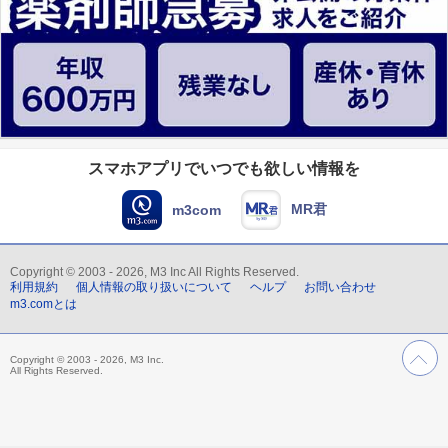
スマホアプリでいつでも欲しい情報を
MR君
m3com
Copyright © 2003 - 2026, M3 Inc All Rights Reserved.
利用規約
個人情報の取り扱いについて
ヘルプ
お問い合わせ
m3.comとは
Copyright © 2003 - 2026, M3 Inc.
All Rights Reserved.