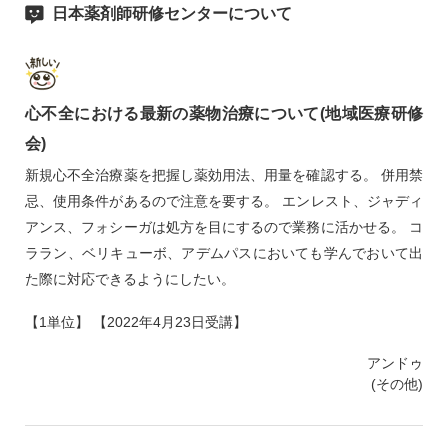
日本薬剤師研修センターについて
心不全における最新の薬物治療について(地域医療研修
会)
新規心不全治療薬を把握し薬効用法、用量を確認する。 併用禁
忌、使用条件があるので注意を要する。 エンレスト、ジャディ
アンス、フォシーガは処方を目にするので業務に活かせる。 コ
ララン、ベリキューボ、アデムパスにおいても学んでおいて出
た際に対応できるようにしたい。
【1単位】 【2022年4月23日受講】
アンドゥ
(その他)