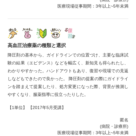
医療現場従事期間：3年以上~5年未満
高血圧治療薬の種類と選択
降圧剤の基本から、ガイドラインでの位置づけ、主要な臨床試
験の結果（エビデンス）などを幅広く、新知見も得られたし、
わかりやすかった。ハンドアウトもあり、復習や現場での見返
しなどもできたので良かった。 降圧剤の提案の際にガイドライ
ンを踏まえて提案したり、処方変更になった際、背景が推測し
やすくなり、服薬指導に役立ったりした。
【1単位】 【2017年5月受講】
匿名
(病院・診療所)
医療現場従事期間：3年以上~5年未満