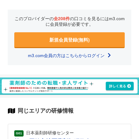
このプロバイダーの
全208件
の口コミを見るにはm3.com
に会員登録が必要です。
新規会員登録(無料)
m3.com会員の方はこちらからログイン
同じエリアの研修情報
日本薬剤師研修センター
G01