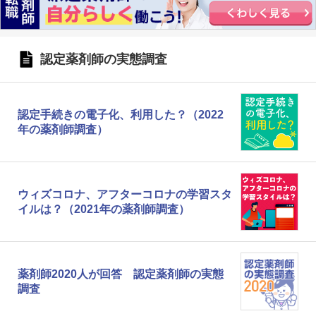
認定薬剤師の実態調査
認定手続きの電子化、利用した？（2022
年の薬剤師調査）
ウィズコロナ、アフターコロナの学習スタ
イルは？（2021年の薬剤師調査）
薬剤師2020人が回答 認定薬剤師の実態
調査