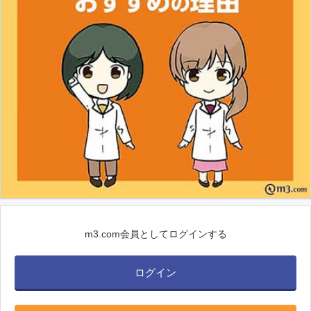
m3.com会員としてログインする
ログイン