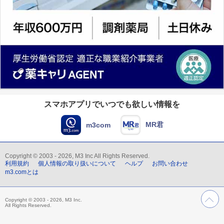
スマホアプリでいつでも欲しい情報を
MR君
m3com
Copyright © 2003 - 2026, M3 Inc All Rights Reserved.
利用規約
個人情報の取り扱いについて
ヘルプ
お問い合わせ
m3.comとは
Copyright © 2003 - 2026, M3 Inc.
All Rights Reserved.