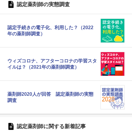
認定薬剤師の実態調査
認定手続きの電子化、利用した？（2022
年の薬剤師調査）
ウィズコロナ、アフターコロナの学習スタ
イルは？（2021年の薬剤師調査）
薬剤師2020人が回答 認定薬剤師の実態
調査
認定薬剤師に関する新着記事