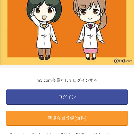
m3.com会員としてログインする
ログイン
新規会員登録(無料)