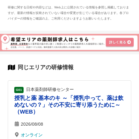
研修に関する日程や内容などは、Web上に公開されている情報を参照し掲載しておりま
すが、最新の情報が反映されていない場合や変更が生じている場合があります。各プロ
バイダーの情報をご確認の上、ご利用くださいますようお願いいたします。
同じエリアの研修情報
日本薬剤師研修センター
G01
授乳と薬 基本のキ ～「授乳中って、薬は飲
めないの？」その不安に寄り添うために～
（WEB）
2026/08/08
オンライン