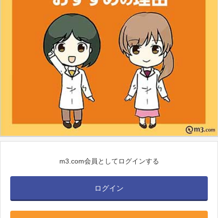
m3.com会員としてログインする
ログイン