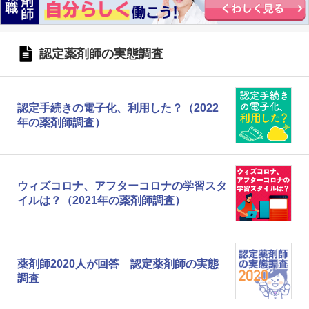
認定薬剤師の実態調査
認定手続きの電子化、利用した？（2022
年の薬剤師調査）
ウィズコロナ、アフターコロナの学習スタ
イルは？（2021年の薬剤師調査）
薬剤師2020人が回答 認定薬剤師の実態
調査