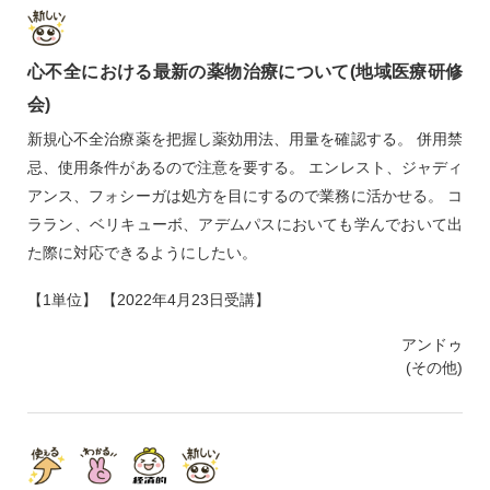
心不全における最新の薬物治療について(地域医療研修
会)
新規心不全治療薬を把握し薬効用法、用量を確認する。 併用禁
忌、使用条件があるので注意を要する。 エンレスト、ジャディ
アンス、フォシーガは処方を目にするので業務に活かせる。 コ
ララン、ベリキューボ、アデムパスにおいても学んでおいて出
た際に対応できるようにしたい。
【1単位】 【2022年4月23日受講】
アンドゥ
(その他)