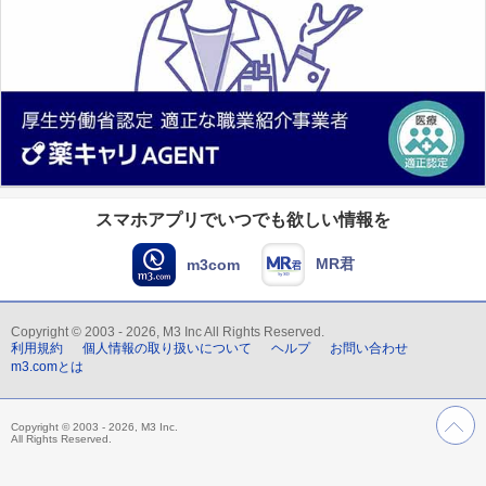
スマホアプリでいつでも欲しい情報を
MR君
m3com
Copyright © 2003 - 2026, M3 Inc All Rights Reserved.
利用規約
個人情報の取り扱いについて
ヘルプ
お問い合わせ
m3.comとは
Copyright © 2003 - 2026, M3 Inc.
All Rights Reserved.