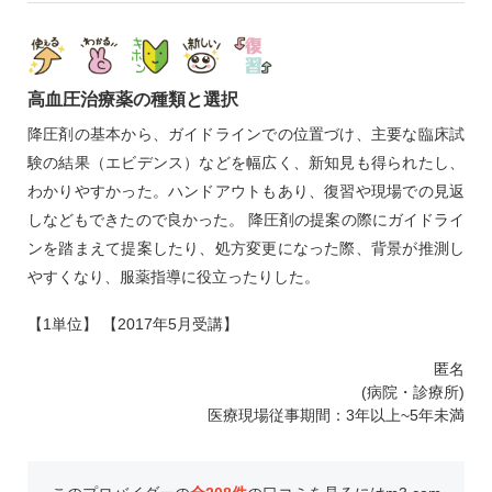
高血圧治療薬の種類と選択
降圧剤の基本から、ガイドラインでの位置づけ、主要な臨床試
験の結果（エビデンス）などを幅広く、新知見も得られたし、
わかりやすかった。ハンドアウトもあり、復習や現場での見返
しなどもできたので良かった。 降圧剤の提案の際にガイドライ
ンを踏まえて提案したり、処方変更になった際、背景が推測し
やすくなり、服薬指導に役立ったりした。
【1単位】 【2017年5月受講】
匿名
(病院・診療所)
医療現場従事期間：3年以上~5年未満