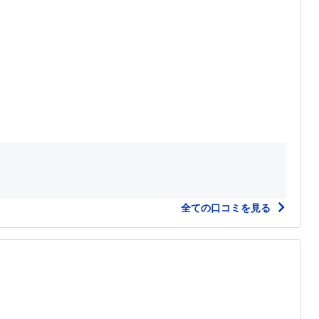
全ての口コミを見る