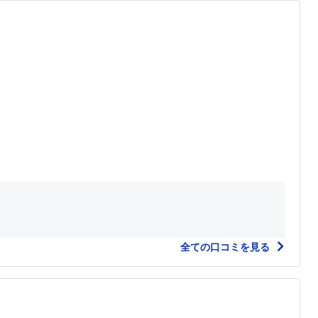
全ての口コミを見る