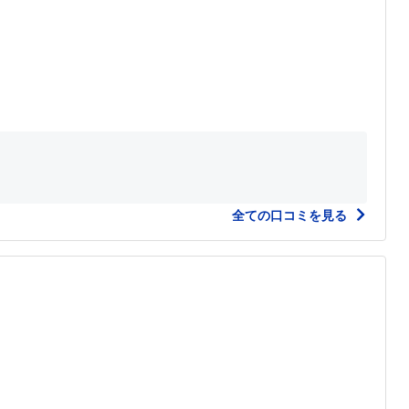
全ての口コミを見る