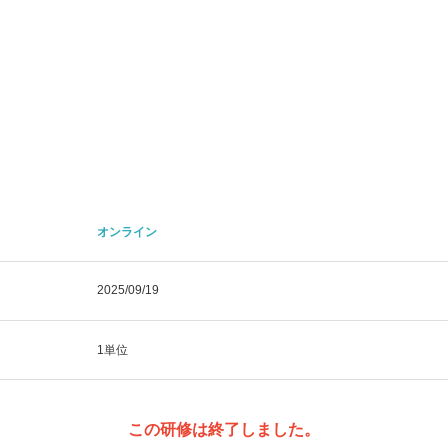
オンライン
2025/09/19
1単位
この研修は終了しました。