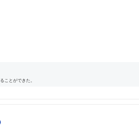
ることができた。
）