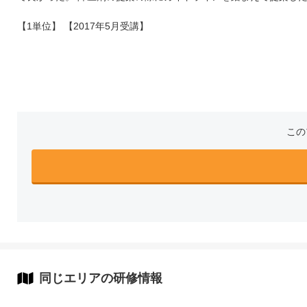
【1単位】 【2017年5月受講】
この
同じエリアの研修情報