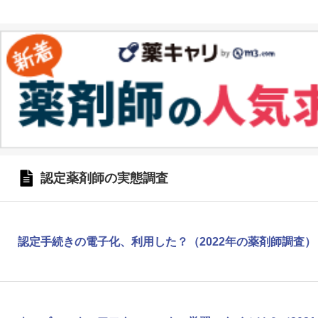
認定薬剤師の実態調査
認定手続きの電子化、利用した？（2022年の薬剤師調査）