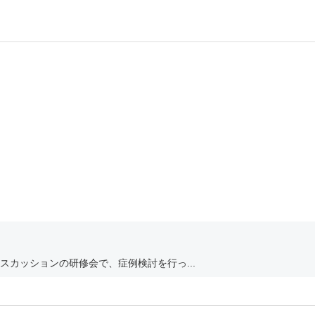
カッションの研修会で、症例検討を行っ...