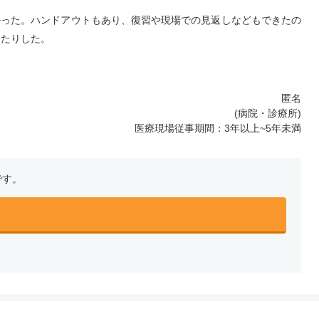
かった。ハンドアウトもあり、復習や現場での見返しなどもできたの
ったりした。
匿名
(病院・診療所)
医療現場従事期間：3年以上~5年未満
です。