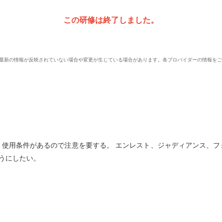
この研修は終了しました。
、最新の情報が反映されていない場合や変更が生じている場合があります。各プロバイダーの情報を
、使用条件があるので注意を要する。 エンレスト、ジャディアンス、フ
うにしたい。