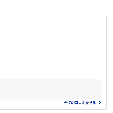
全ての口コミを見る