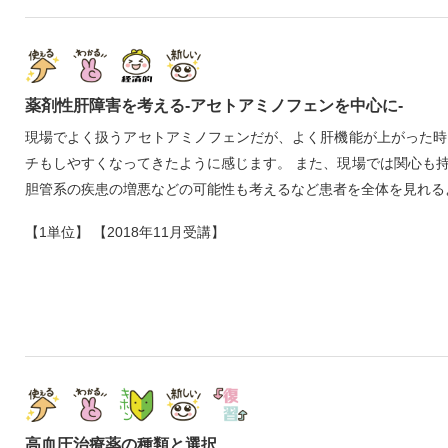
薬剤性肝障害を考える‐アセトアミノフェンを中心に‐
現場でよく扱うアセトアミノフェンだが、よく肝機能が上がった時
チもしやすくなってきたように感じます。 また、現場では関心も
胆管系の疾患の増悪などの可能性も考えるなど患者を全体を見れる
【1単位】 【2018年11月受講】
高血圧治療薬の種類と選択