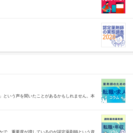
」という声を聞いたことがあるかもしれません。本
かで、重要度が増しているのが認定薬剤師という資