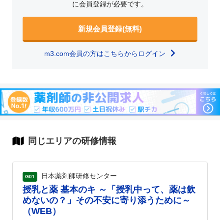
に会員登録が必要です。
新規会員登録(無料)
m3.com会員の方はこちらからログイン
同じエリアの研修情報
日本薬剤師研修センター
G01
授乳と薬 基本のキ ～「授乳中って、薬は飲
めないの？」その不安に寄り添うために～
（WEB）