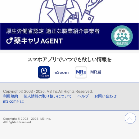
スマホアプリでいつでも欲しい情報を
MR君
m3com
Copyright © 2003 - 2026, M3 Inc All Rights Reserved.
利用規約
個人情報の取り扱いについて
ヘルプ
お問い合わせ
m3.comとは
Copyright © 2003 - 2026, M3 Inc.
All Rights Reserved.