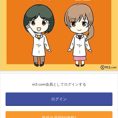
m3.com会員としてログインする
ログイン
新規会員登録(無料)