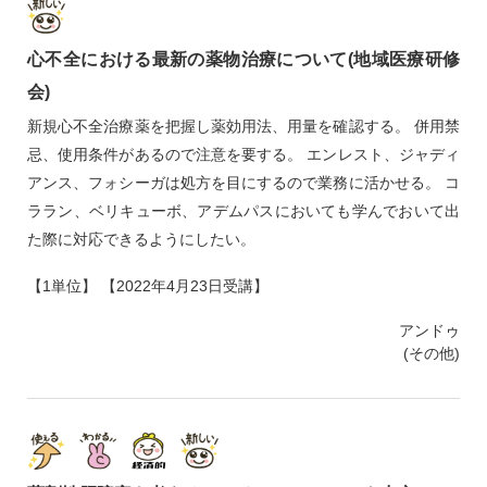
心不全における最新の薬物治療について(地域医療研修
会)
新規心不全治療薬を把握し薬効用法、用量を確認する。 併用禁
忌、使用条件があるので注意を要する。 エンレスト、ジャディ
アンス、フォシーガは処方を目にするので業務に活かせる。 コ
ララン、ベリキューボ、アデムパスにおいても学んでおいて出
た際に対応できるようにしたい。
【1単位】 【2022年4月23日受講】
アンドゥ
(その他)