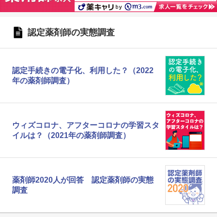
認定薬剤師の実態調査
認定手続きの電子化、利用した？（2022
年の薬剤師調査）
ウィズコロナ、アフターコロナの学習スタ
イルは？（2021年の薬剤師調査）
薬剤師2020人が回答 認定薬剤師の実態
調査