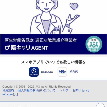
スマホアプリでいつでも欲しい情報を
MR君
m3com
Copyright © 2003 - 2026, M3 Inc All Rights Reserved.
利用規約
個人情報の取り扱いについて
ヘルプ
お問い合わせ
m3.comとは