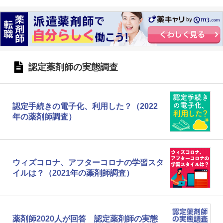
認定薬剤師の実態調査
認定手続きの電子化、利用した？（2022
年の薬剤師調査）
ウィズコロナ、アフターコロナの学習スタ
イルは？（2021年の薬剤師調査）
薬剤師2020人が回答 認定薬剤師の実態