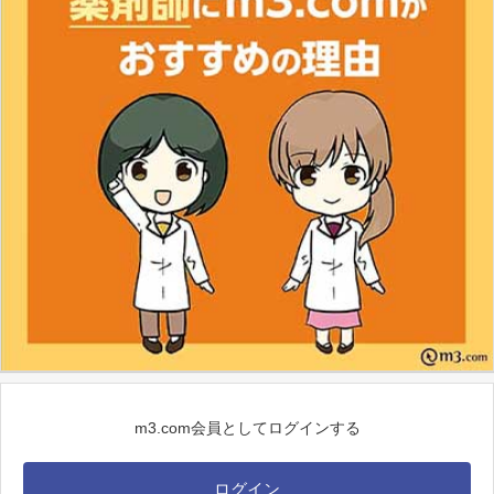
m3.com会員としてログインする
ログイン