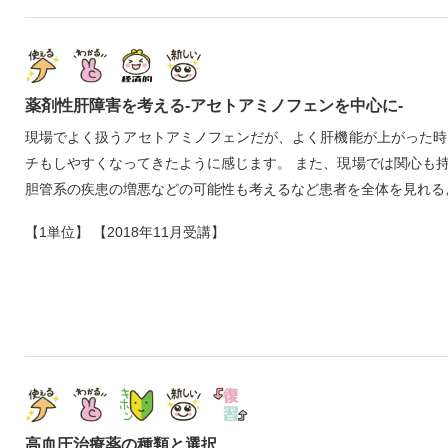
薬剤性肝障害を考える‐アセトアミノフェンを中心に‐
現場でよく扱うアセトアミノフェンだが、よく肝機能が上がった時
チもしやすくなってきたように感じます。 また、現場では関心も
胆管系の疾患の増悪などの可能性も考えるなど患者を全体を見れる
【1単位】 【2018年11月受講】
高血圧治療薬の種類と選択