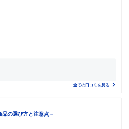
全ての口コミを見る
商品の選び方と注意点－