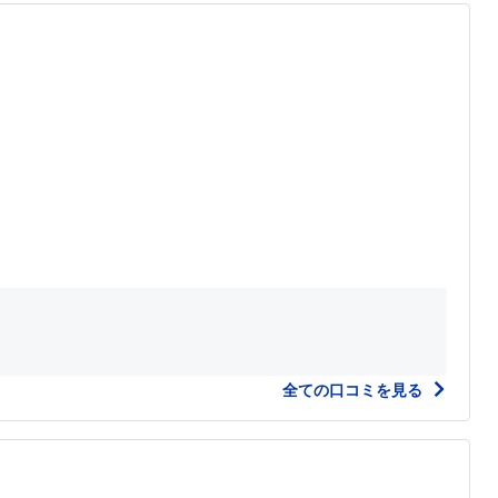
全ての口コミを見る