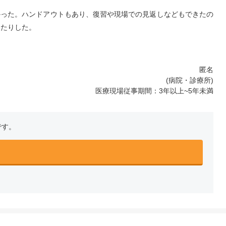
かった。ハンドアウトもあり、復習や現場での見返しなどもできたの
ったりした。
匿名
(病院・診療所)
医療現場従事期間：3年以上~5年未満
です。