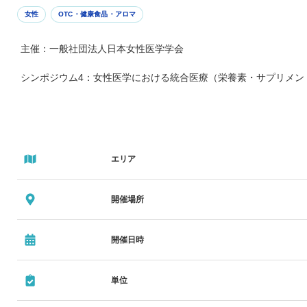
女性
OTC・健康食品・アロマ
主催：一般社団法人日本女性医学学会
シンポジウム4：女性医学における統合医療（栄養素・サプリメン
エリア
開催場所
開催日時
単位