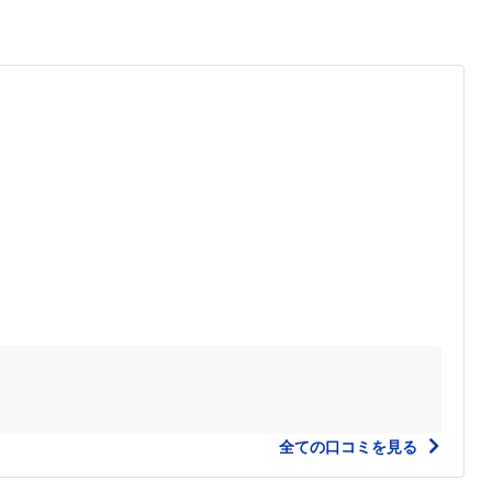
全ての口コミを見る