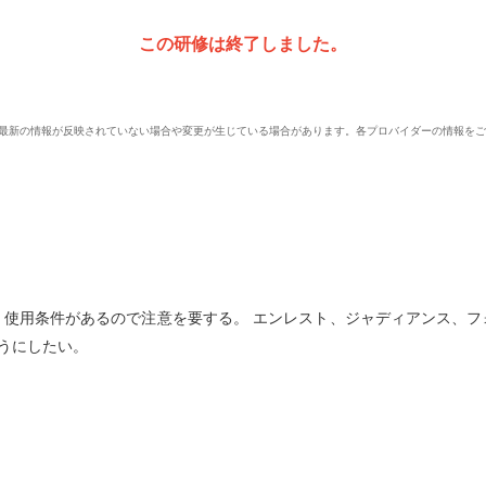
この研修は終了しました。
、最新の情報が反映されていない場合や変更が生じている場合があります。各プロバイダーの情報を
、使用条件があるので注意を要する。 エンレスト、ジャディアンス、フ
うにしたい。