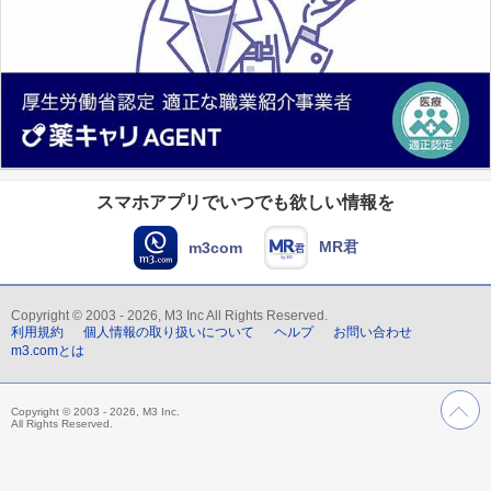
スマホアプリでいつでも欲しい情報を
MR君
m3com
Copyright © 2003 - 2026, M3 Inc All Rights Reserved.
利用規約
個人情報の取り扱いについて
ヘルプ
お問い合わせ
m3.comとは
Copyright © 2003 - 2026, M3 Inc.
All Rights Reserved.