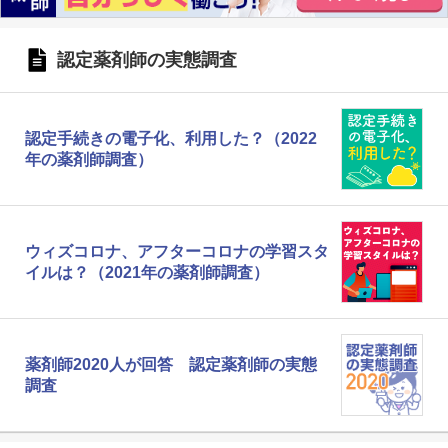
認定薬剤師の実態調査
認定手続きの電子化、利用した？（2022
年の薬剤師調査）
ウィズコロナ、アフターコロナの学習スタ
イルは？（2021年の薬剤師調査）
薬剤師2020人が回答 認定薬剤師の実態
調査