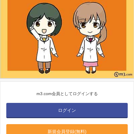
m3.com会員としてログインする
ログイン
新規会員登録(無料)