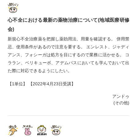
心不全における最新の薬物治療について(地域医療研修
会)
新規心不全治療薬を把握し薬効用法、用量を確認する。 併用禁
忌、使用条件があるので注意を要する。 エンレスト、ジャディ
アンス、フォシーガは処方を目にするので業務に活かせる。 コ
ララン、ベリキューボ、アデムパスにおいても学んでおいて出
た際に対応できるようにしたい。
【1単位】 【2022年4月23日受講】
アンドゥ
(その他)