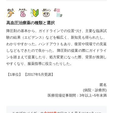
高血圧治療薬の種類と選択
降圧剤の基本から、ガイドラインでの位置づけ、主要な臨床試
験の結果（エビデンス）などを幅広く、新知見も得られたし、
わかりやすかった。ハンドアウトもあり、復習や現場での見返
しなどもできたので良かった。 降圧剤の提案の際にガイドライ
ンを踏まえて提案したり、処方変更になった際、背景が推測し
やすくなり、服薬指導に役立ったりした。
【1単位】 【2017年5月受講】
匿名
(病院・診療所)
医療現場従事期間：3年以上~5年未満