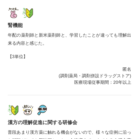
腎機能
年配の薬剤師と新米薬剤師と、学習したことが違っても理解出
来る内容と感じた。
【3単位】
匿名
(調剤薬局・調剤併設ドラッグストア)
医療現場従事期間：20年以上
漢方の理解促進に関する研修会
普段あまり漢方薬に触れる機会がないので、様々な症例に沿っ