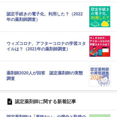
認定手続きの電子化、利用した？（2022
年の薬剤師調査）
ウィズコロナ、アフターコロナの学習スタ
イルは？（2021年の薬剤師調査）
薬剤師2020人が回答 認定薬剤師の実態
調査
認定薬剤師に関する新着記事
認定薬剤師は「意味ない」の理由と取得の