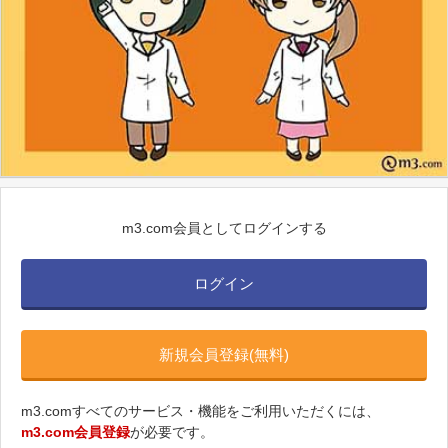
m3.com会員としてログインする
ログイン
新規会員登録(無料)
m3.comすべてのサービス・機能をご利用いただくには、
m3.com会員登録
が必要です。