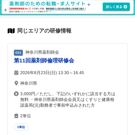
同じエリアの研修情報
神奈川県薬剤師会
G21
第11回薬剤師倫理研修会
2026年8月23日(日) 13:30～16:45
神奈川県
3,000円／ただし、下記のいずれかに該当する方は
無料 ・神奈川県薬剤師会会員又はくすりと健康相
談薬局(注)勤務者で事前申込みされた方
2単位
2単位