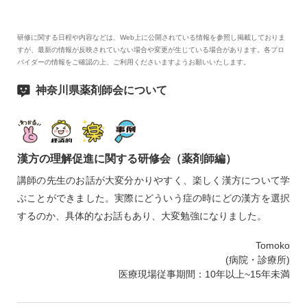
研修に関する日程や内容などは、Web上に公開されている情報を参照し掲載しておりま
すが、最新の情報が反映されていない場合や変更が生じている場合があります。各プロ
バイダーの情報をご確認の上、ご利用くださいますようお願いいたします。
神奈川県薬剤師会について
漢方の理解促進に関する研修会（薬剤師編）
講師の先生のお話が大変分かりやすく、楽しく漢方について学
ぶことができました。実際にどういう症の時にどの漢方を選択
するのか、具体的なお話もあり、大変勉強になりました。
Tomoko
(病院・診療所)
医療現場従事期間：10年以上~15年未満