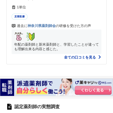
1単位
災害医療
過去に
神奈川県薬剤師会
の研修を受けた方の声
年配の薬剤師と新米薬剤師と、学習したことが違って
も理解出来る内容と感じた。
全ての口コミを見る
認定薬剤師の実態調査