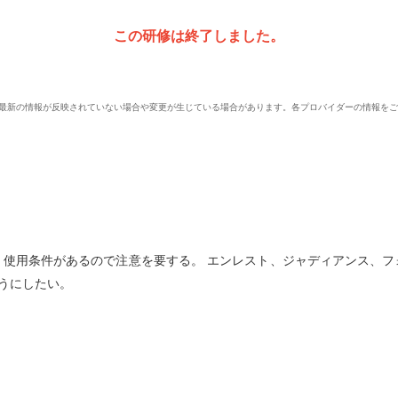
この研修は終了しました。
、最新の情報が反映されていない場合や変更が生じている場合があります。各プロバイダーの情報を
、使用条件があるので注意を要する。 エンレスト、ジャディアンス、フ
うにしたい。