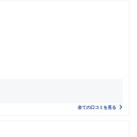
全ての口コミを見る