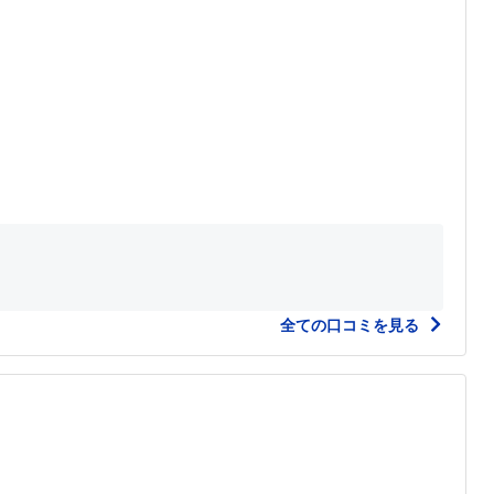
全ての口コミを見る