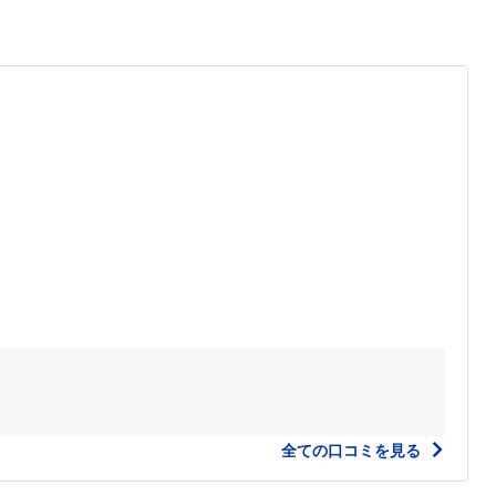
全ての口コミを見る