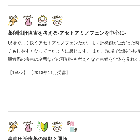
薬剤性肝障害を考える‐アセトアミノフェンを中心に‐
現場でよく扱うアセトアミノフェンだが、よく肝機能が上がった時
チもしやすくなってきたように感じます。 また、現場では関心も
胆管系の疾患の増悪などの可能性も考えるなど患者を全体を見れる
【1単位】 【2018年11月受講】
高血圧治療薬の種類と選択