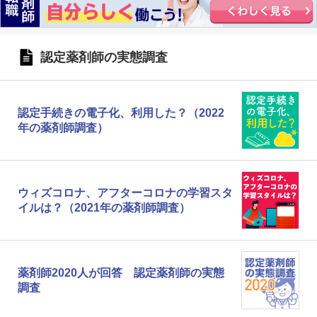
認定薬剤師の実態調査
認定手続きの電子化、利用した？（2022
年の薬剤師調査）
ウィズコロナ、アフターコロナの学習スタ
イルは？（2021年の薬剤師調査）
薬剤師2020人が回答 認定薬剤師の実態
調査