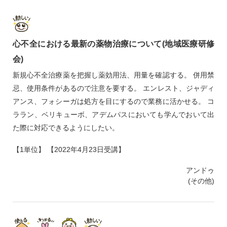
心不全における最新の薬物治療について(地域医療研修
会)
新規心不全治療薬を把握し薬効用法、用量を確認する。 併用禁
忌、使用条件があるので注意を要する。 エンレスト、ジャディ
アンス、フォシーガは処方を目にするので業務に活かせる。 コ
ララン、ベリキューボ、アデムパスにおいても学んでおいて出
た際に対応できるようにしたい。
【1単位】 【2022年4月23日受講】
アンドゥ
(その他)