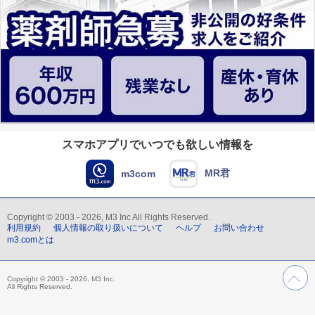
スマホアプリでいつでも欲しい情報を
MR君
m3com
Copyright © 2003 - 2026, M3 Inc All Rights Reserved.
利用規約
個人情報の取り扱いについて
ヘルプ
お問い合わせ
m3.comとは
Copyright © 2003 - 2026, M3 Inc.
All Rights Reserved.