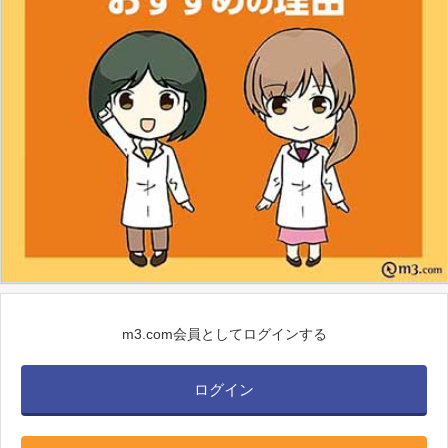
m3.com会員としてログインする
ログイン