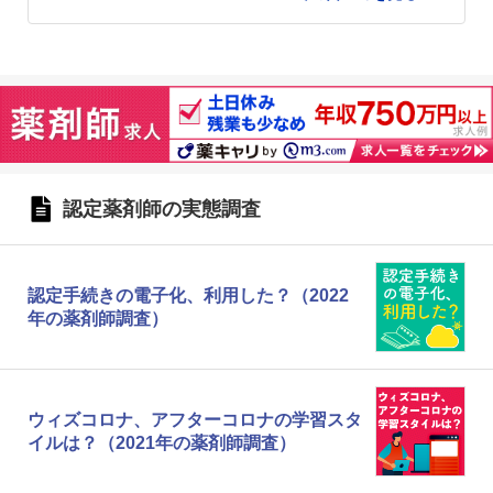
認定薬剤師の実態調査
認定手続きの電子化、利用した？（2022
年の薬剤師調査）
ウィズコロナ、アフターコロナの学習スタ
イルは？（2021年の薬剤師調査）