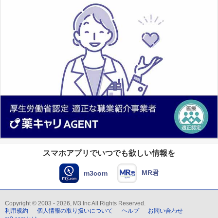
スマホアプリでいつでも欲しい情報を
MR君
m3com
Copyright © 2003 - 2026, M3 Inc All Rights Reserved.
利用規約
個人情報の取り扱いについて
ヘルプ
お問い合わせ