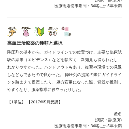
医療現場従事期間：3年以上~5年未満
高血圧治療薬の種類と選択
降圧剤の基本から、ガイドラインでの位置づけ、主要な臨床試
験の結果（エビデンス）などを幅広く、新知見も得られたし、
わかりやすかった。ハンドアウトもあり、復習や現場での見返
しなどもできたので良かった。 降圧剤の提案の際にガイドライ
ンを踏まえて提案したり、処方変更になった際、背景が推測し
やすくなり、服薬指導に役立ったりした。
【1単位】 【2017年5月受講】
匿名
(病院・診療所)
医療現場従事期間：3年以上~5年未満