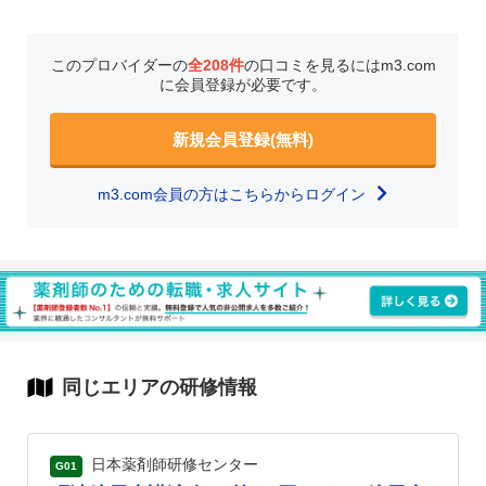
このプロバイダーの
全208件
の口コミを見るにはm3.com
に会員登録が必要です。
新規会員登録(無料)
m3.com会員の方はこちらからログイン
同じエリアの研修情報
日本薬剤師研修センター
G01