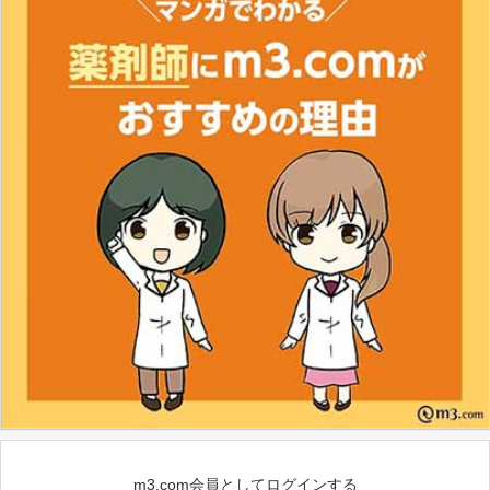
m3.com会員としてログインする