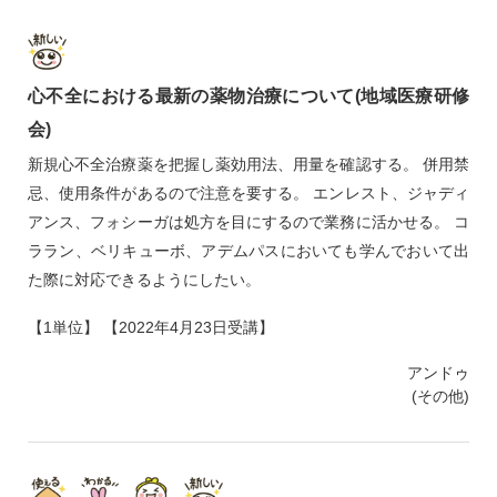
心不全における最新の薬物治療について(地域医療研修
会)
新規心不全治療薬を把握し薬効用法、用量を確認する。 併用禁
忌、使用条件があるので注意を要する。 エンレスト、ジャディ
アンス、フォシーガは処方を目にするので業務に活かせる。 コ
ララン、ベリキューボ、アデムパスにおいても学んでおいて出
た際に対応できるようにしたい。
【1単位】 【2022年4月23日受講】
アンドゥ
(その他)