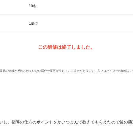
10名
1単位
この研修は終了しました。
、最新の情報が反映されていない場合や変更が生じている場合があります。各プロバイダーの情報を
いし、指導の仕方のポイントをかいつまんで教えてもらえたので後の薬