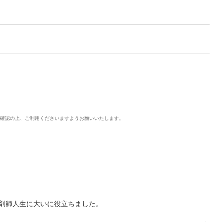
ご確認の上、ご利用くださいますようお願いいたします。
剤師人生に大いに役立ちました。