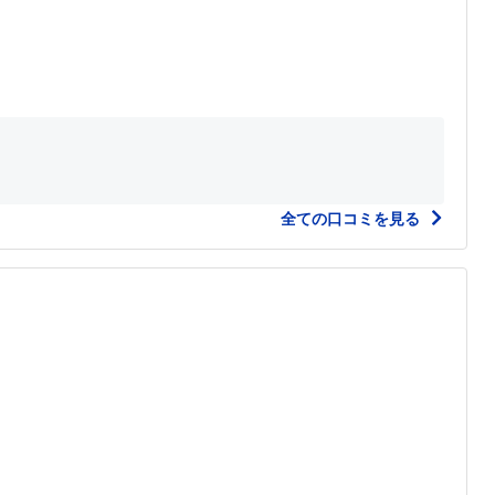
全ての口コミを見る