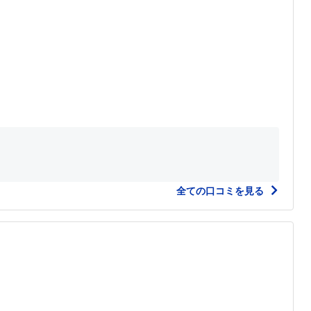
全ての口コミを見る