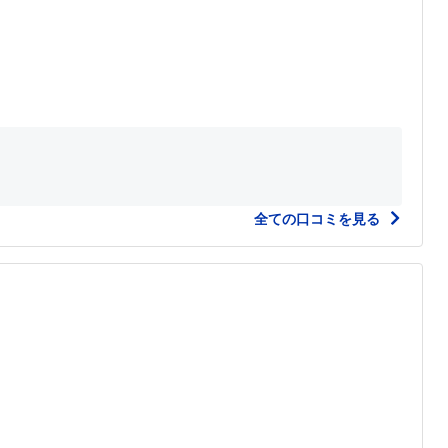
全ての口コミを見る