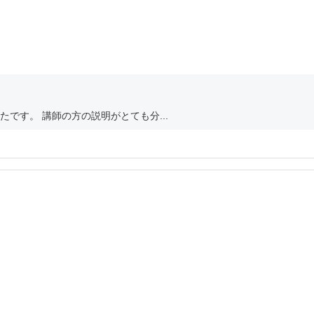
です。 講師の方の説明がとても分...