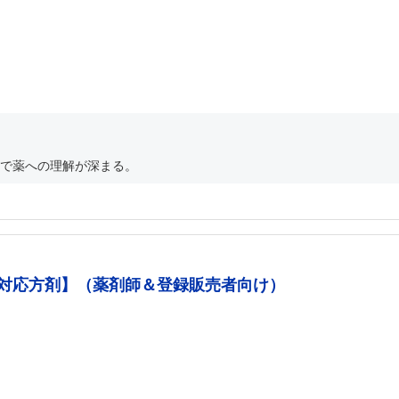
で薬への理解が深まる。
の対応方剤】（薬剤師＆登録販売者向け）